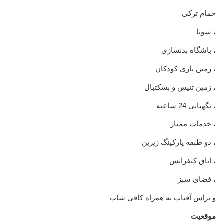
حمام ترکی
، سونا
، باشگاه بدنسازی
، زمین بازی کودکان
، زمین تنیس و بسکتبال
، نگهبانی 24 ساعته
، خدمات ممتاز
، دو طبقه پارکینگ زیرین
، اتاق کنفرانس
، فضای سبز
و تراس آفتاب به همراه کافی شاپ
موقعیت