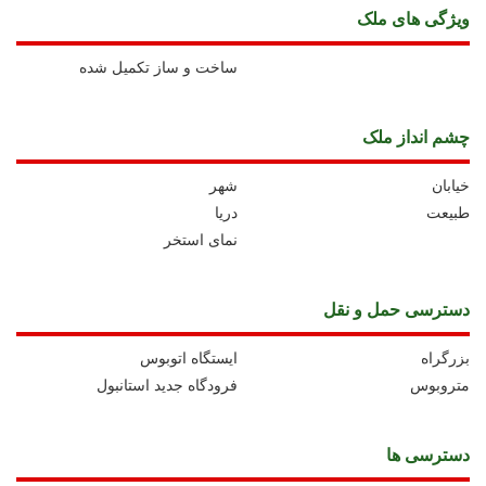
ويژگی های ملک
ساخت و ساز تکمیل شده
چشم انداز ملک
خیابان
شهر
طبیعت
دریا
نمای استخر
دسترسی حمل و نقل
بزرگراه
ايستگاه اتوبوس
متروبوس
فرودگاه جدید استانبول
دسترسی ها