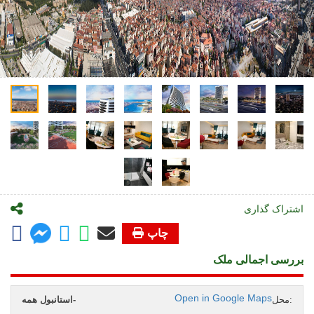
اشتراک گذاری
چاپ
بررسی اجمالی ملک
Open in Google Maps
محل:
استانبول همه-