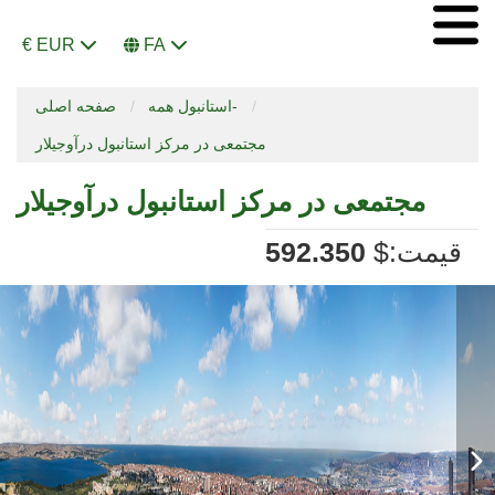
€ EUR
FA
استانبول همه-
صفحه اصلی
مجتمعی در مرکز استانبول درآوجیلار
مجتمعی در مرکز استانبول درآوجیلار
:قیمت
$
592.350