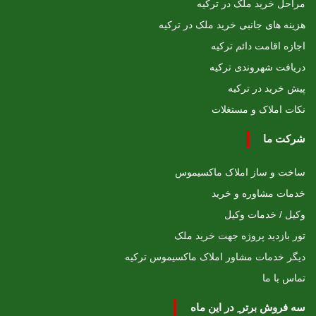
مراحل خرید ملک در ترکیه
هزینه های جانبی خرید ملک در ترکیه
اجازه اقامت دائم ترکیه
دریافت شهروندی ترکیه
پیش خرید در ترکیه
نکات املاک و مستغلات
شرکت ما
ساخت و ساز املاک ماکسیموس
خدمات مشاوره و خرید
وکیل / خدمات وکیل
تور بازدید پروژه جهت خرید ملک
دیگر خدمات مشاور املاک ماکسیموس ترکیه
تماس با ما
سه فروش برتر ِ در این ماه