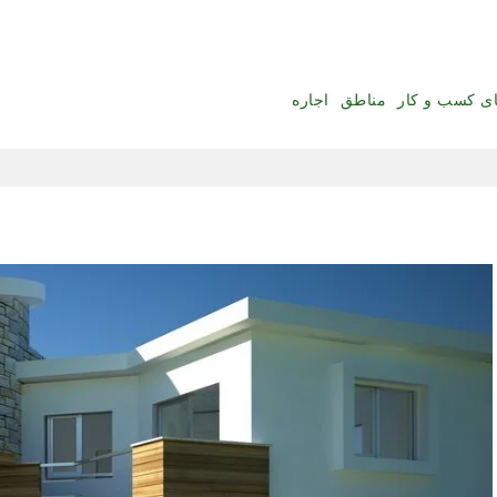
ای کسب و کار
مناطق
اجاره