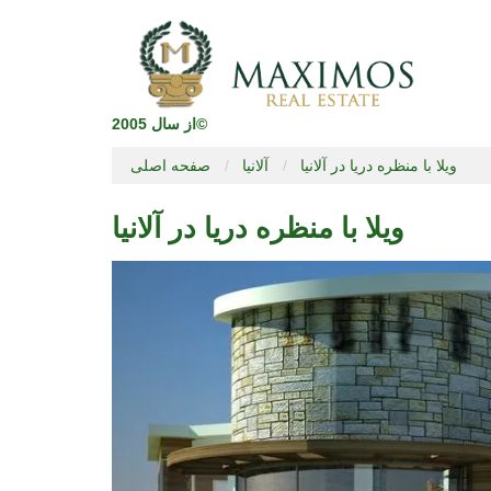
از سال 2005©
ویلا با منظره دریا در آلانیا
آلانیا
صفحه اصلی
ویلا با منظره دریا در آلانیا