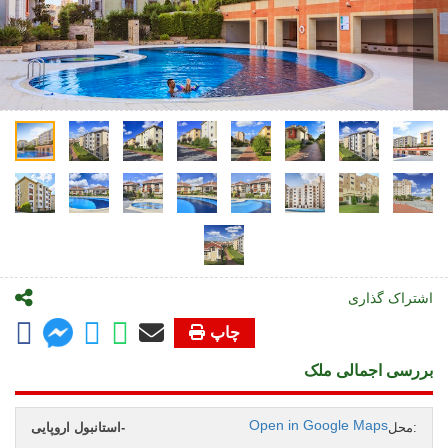
اشتراک گذاری
چاپ
بررسی اجمالی ملک
Open in Google Maps
محل:
استانبول اروپایی-