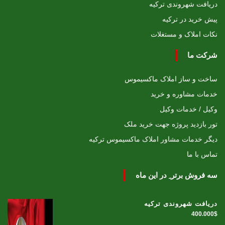
دریافت شهروندی ترکیه
پیش خرید در ترکیه
نکات املاک و مستغلات
شرکت ما
ساخت و ساز املاک ماکسیموس
خدمات مشاوره و خرید
وکیل / خدمات وکیل
تور بازدید پروژه جهت خرید ملک
دیگر خدمات مشاور املاک ماکسیموس ترکیه
تماس با ما
سه فروش برتر ِ در این ماه
دریافت شهروندی ترکیه
400.000$