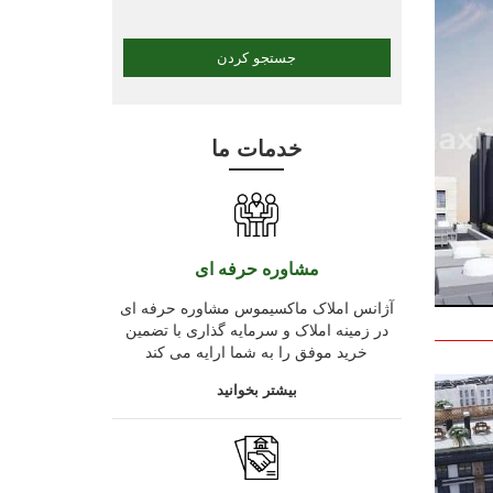
خدمات ما
مشاوره حرفه ای
آژانس املاک ماکسیموس مشاوره حرفه ای
در زمینه املاک و سرمایه گذاری با تضمین
خرید موفق را به شما ارایه می کند
بیشتر بخوانید