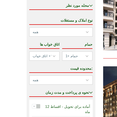
محله مورد نظر
نوع املاک و مستغلات
حمام
اتاق خواب ها
محدوده قیمت:
نحوه ی پرداخت و مدت زمان
آماده برای تحویل - اقساط 12
ماه