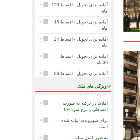
آماده برای تحویل - اقساط 120
ماه
آماده برای تحویل - اقساط 18
ماه
آماده برای تحویل - اقساط 24
ماه
آماده برای تحویل - اقساط
30ماه
آماده برای تحویل - اقساط 36
ماه
ويژگی های ملک
آماده برای تحویل - اقساط 60
ماه
املاک در ترکیه به صورت
در دست ساخت - 12 ماه
اقساطی با نرخ سود %0
اقساط
برای شهروندی آماده شده
در دست ساخت - 36 ماه
است
اقساط
به طور کامل مبله