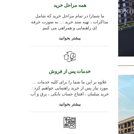
همه مراحل خرید
ما شمارا در تمام مراحل خرید که شامل
مذاکرات ، تهیه سند خرید … به صورت حرفه
ای راهنمایی و همراهی می کنیم
بیشتر بخوانید
خدمات پس از فروش
... علاوه بر این ما شما را برای کلیه خدمات
مورد نیاز پس از خرید راهنمایی خواهیم کرد :
خرید مبلمان ، افتتاح حساب بانکی ، برق و آب
بیشتر بخوانید