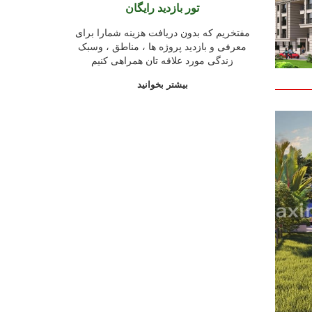
تور بازدید رایگان
مفتخریم که بدون دریافت هزینه شمارا برای
معرفی و بازدید پروژه ها ، مناطق ، وسبک
زندگی مورد علاقه تان همراهی کنیم
بیشتر بخوانید