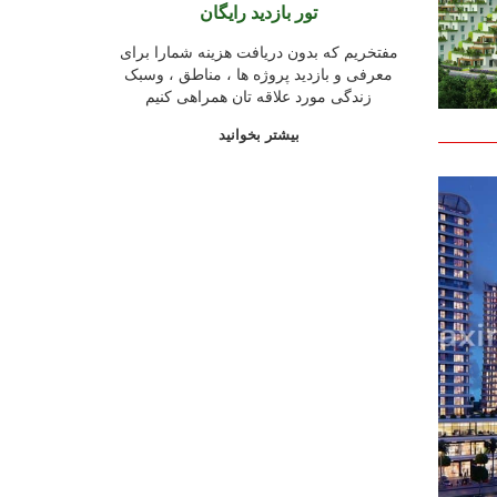
تور بازدید رایگان
مفتخریم که بدون دریافت هزینه شمارا برای
معرفی و بازدید پروژه ها ، مناطق ، وسبک
زندگی مورد علاقه تان همراهی کنیم
بیشتر بخوانید