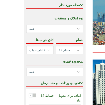
محله مورد نظر
نوع املاک و مستغلات
حمام
اتاق خواب ها
محدوده قیمت:
نحوه ی پرداخت و مدت زمان
آماده برای تحویل - اقساط 12
ماه