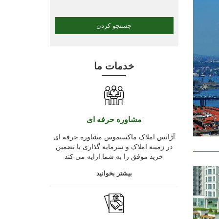
خدمات ما
مشاوره حرفه ای
آژانس املاک ماکسیموس مشاوره حرفه ای
در زمینه املاک و سرمایه گذاری با تضمین
خرید موفق را به شما ارایه می کند
بیشتر بخوانید