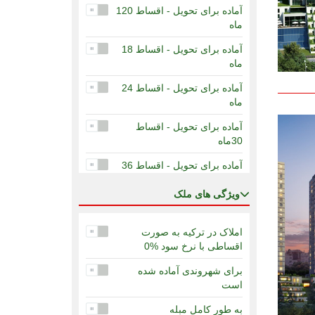
آماده برای تحویل - اقساط 120
ماه
آماده برای تحویل - اقساط 18
ماه
آماده برای تحویل - اقساط 24
ماه
آماده برای تحویل - اقساط
30ماه
آماده برای تحویل - اقساط 36
ماه
ويژگی های ملک
آماده برای تحویل - اقساط 60
ماه
املاک در ترکیه به صورت
در دست ساخت - 12 ماه
اقساطی با نرخ سود %0
اقساط
برای شهروندی آماده شده
در دست ساخت - 36 ماه
است
اقساط
به طور کامل مبله