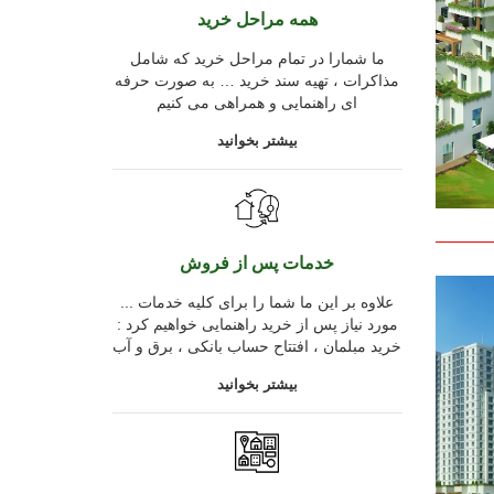
همه مراحل خرید
ما شمارا در تمام مراحل خرید که شامل
مذاکرات ، تهیه سند خرید … به صورت حرفه
ای راهنمایی و همراهی می کنیم
بیشتر بخوانید
خدمات پس از فروش
... علاوه بر این ما شما را برای کلیه خدمات
مورد نیاز پس از خرید راهنمایی خواهیم کرد :
خرید مبلمان ، افتتاح حساب بانکی ، برق و آب
بیشتر بخوانید