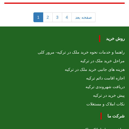
صفحه بعد
4
3
2
1
روش خرید
راهنما و خدمات نحوه خرید ملک در ترکیه- مرور کلی
مراحل خرید ملک در ترکیه
هزینه های جانبی خرید ملک در ترکیه
اجازه اقامت دائم ترکیه
دریافت شهروندی ترکیه
پیش خرید در ترکیه
نکات املاک و مستغلات
شرکت ما