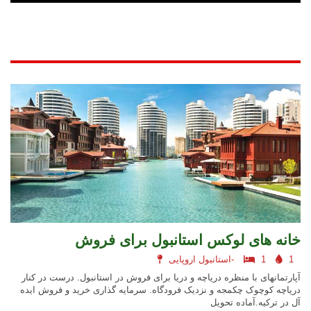
خانه های لوکس استانبول برای فروش
1
1
استانبول اروپایی-
آپارتمانهای با منظره دریاچه و دریا برای فروش در استانبول. درست در کنار
دریاچه کوچوک چکمجه و نزدیک فرودگاه. سرمایه گذاری خرید و فروش ایده
آل در ترکیه.آماده تحویل