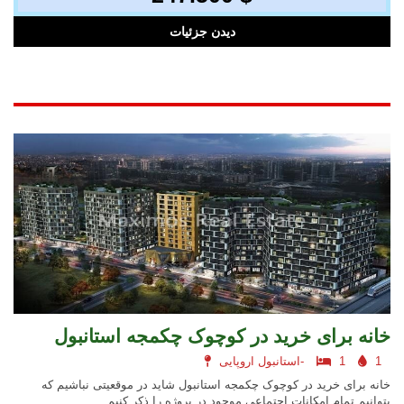
دیدن جزئیات
خانه برای خرید در کوچوک چکمجه استانبول
1
1
استانبول اروپایی-
خانه برای خرید در کوچوک چکمجه استانبول شاید در موقعیتی نباشیم که
بتوانیم تمام امکانات اجتماعی موجود در پروژه را ذکر کنیم