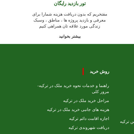
تور بازدید رایگان
مفتخریم که بدون دریافت هزینه شمارا برای
معرفی و بازدید پروژه ها ، مناطق ، وسبک
زندگی مورد علاقه تان همراهی کنیم
بیشتر بخوانید
روش خرید
راهنما و خدمات نحوه خرید ملک در ترکیه-
مرور کلی
مراحل خرید ملک در ترکیه
هزینه های جانبی خرید ملک در ترکیه
اجازه اقامت دائم ترکیه
 ترکیه
دریافت شهروندی ترکیه