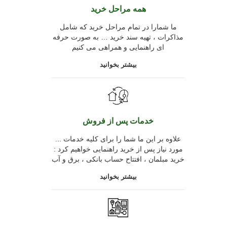
همه مراحل خرید
ما شمارا در تمام مراحل خرید که شامل
مذاکرات ، تهیه سند خرید … به صورت حرفه
ای راهنمایی و همراهی می کنیم
بیشتر بخوانید
خدمات پس از فروش
... علاوه بر این ما شما را برای کلیه خدمات
مورد نیاز پس از خرید راهنمایی خواهیم کرد :
خرید مبلمان ، افتتاح حساب بانکی ، برق و آب
بیشتر بخوانید