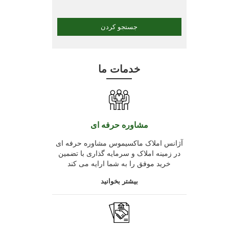
خدمات ما
مشاوره حرفه ای
آژانس املاک ماکسیموس مشاوره حرفه ای
در زمینه املاک و سرمایه گذاری با تضمین
خرید موفق را به شما ارایه می کند
بیشتر بخوانید