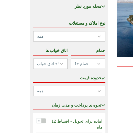
محله مورد نظر
نوع املاک و مستغلات
حمام
اتاق خواب ها
محدوده قیمت:
نحوه ی پرداخت و مدت زمان
آماده برای تحویل - اقساط 12
ماه