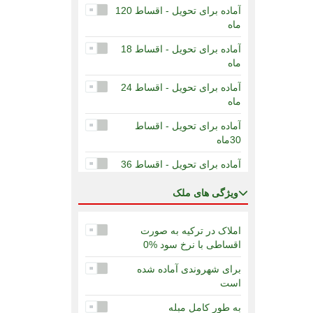
آماده برای تحویل - اقساط 120
ماه
آماده برای تحویل - اقساط 18
ماه
آماده برای تحویل - اقساط 24
ماه
آماده برای تحویل - اقساط
30ماه
آماده برای تحویل - اقساط 36
ماه
ويژگی های ملک
آماده برای تحویل - اقساط 60
ماه
املاک در ترکیه به صورت
در دست ساخت - 12 ماه
اقساطی با نرخ سود %0
اقساط
برای شهروندی آماده شده
در دست ساخت - 36 ماه
است
اقساط
به طور کامل مبله