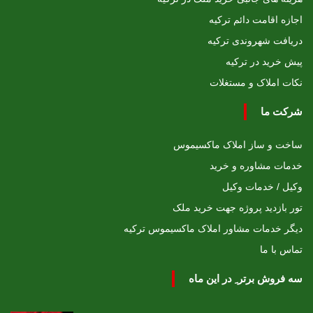
اجازه اقامت دائم ترکیه
دریافت شهروندی ترکیه
پیش خرید در ترکیه
نکات املاک و مستغلات
شرکت ما
ساخت و ساز املاک ماکسیموس
خدمات مشاوره و خرید
وکیل / خدمات وکیل
تور بازدید پروژه جهت خرید ملک
دیگر خدمات مشاور املاک ماکسیموس ترکیه
تماس با ما
سه فروش برتر ِ در این ماه