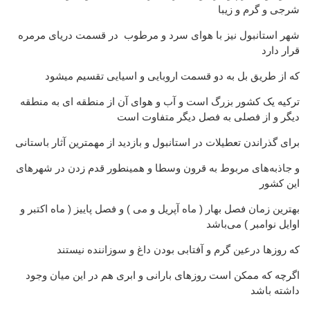
شرجی و گرم و زیبا
شهر استانبول نیز با هوای سرد و مرطوب در قسمت دریای مرمره
قرار دارد
که از طریق بل به دو قسمت اروبایی و اسیایی تقسیم میشود
ترکیه یک کشور بزرگ است و آب و هوای آن از منطقه ای به منطقه
دیگر و از فصلی به فصل دیگر متفاوت است
برای گذراندن تعطیلات در استانبول و بازدید از مهمترین آثار باستانی
و جاذبه‌های مربوط به قرون وسطا و همینطور قدم زدن در شهرهای
این کشور
بهترین زمان فصل بهار ( ماه آپریل و می ) و فصل پاییز ( ماه اکتبر و
اوایل نوامبر ) می‌باشد
که روزها درعین گرم و آفتابی بودن داغ و سوزاننده نیستند
اگرچه که ممکن است روزهای بارانی و ابری هم در این میان وجود
داشته باشد