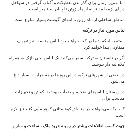
اما بهترین زمان برای گذراندن تعطیلات و آفتاب گرفتن در سواحل
دریای اژه یا مدیترانه از ماه ژوئن تا پایان سپتامبر است
مناطق ساحلی از ماه ژوئن تا انتهای آگوست بسیار شلوغ است
لباس مورد نیاز در ترکیه
بسته به اینکه شما در کجا خواهید بود لباس مناسب نیز تعریف
متفاوتی پیدا خواهد کرد
اگر در تابستان به ترکیه سفر می‌کنید یک لباس نخی نازک به همراه
کلاه لبه دار بپوشید
در بعضی از شهرهای ترکیه در این روزها درجه حرارت بسیار داغ
می‌شود
در زمستان لباس‌های ضخیم و ضدآب بپوشید. کفش و تجهیزات
مناسب برای
کسانیکه می‌خواهند در مناطق کوهستانی کوهپیمایی کنند نیز لازم
است
جهت کسب اطلاعات بیشتر در زمینه خرید ملک ، ساخت و ساز و