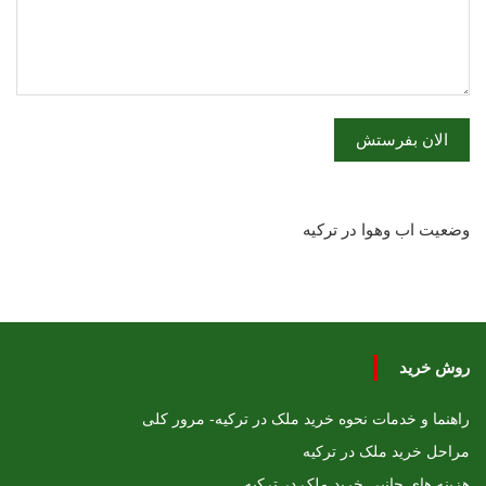
وضعیت اب وهوا در ترکیه
روش خرید
راهنما و خدمات نحوه خرید ملک در ترکیه- مرور کلی
مراحل خرید ملک در ترکیه
هزینه های جانبی خرید ملک در ترکیه