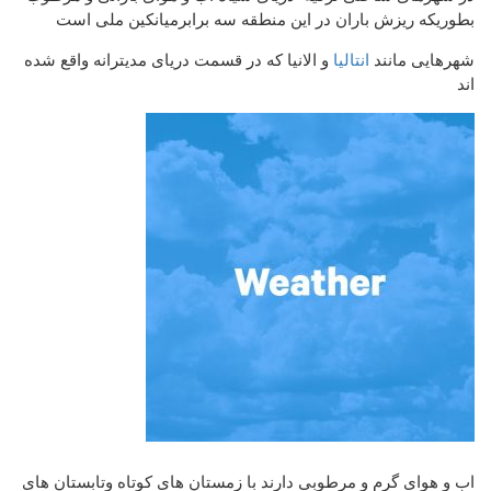
بطوریکه ریزش باران در این منطقه سه برابرمیانکین ملی است
شهرهایی مانند
انتالیا
و الانیا که در قسمت دریای مدیترانه واقع شده
اند
اب و هوای گرم و مرطوبی دارند با زمستان های کوتاه وتابستان های