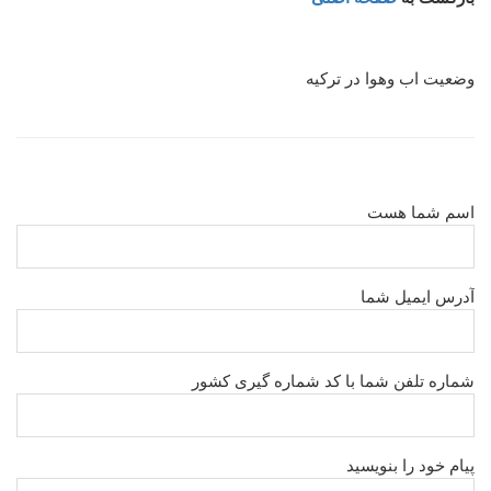
وضعیت اب وهوا در ترکیه
اسم شما هست
آدرس ایمیل شما
شماره تلفن شما با کد شماره گیری کشور
پیام خود را بنویسید