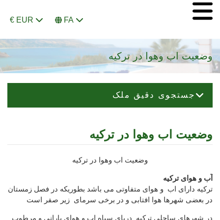
€ EUR
FA
وضعیت اب وهوا در ترکیه
جستجوی دقیق ملک
وضعیت اب وهوا در ترکیه
وضعیت اب وهوا در ترکیه
آب و هوای ترکیه
ترکیه دارای اب و هوای متفاوتی می باشد بطوریکه در فصل زمستان
در بعضی شهرها هوا افتابی و در برخی سرمای زیر صفر است
در شهرهای ساحلی ترکیه دریای سیاه اب و هوای بارانی و مرطوب