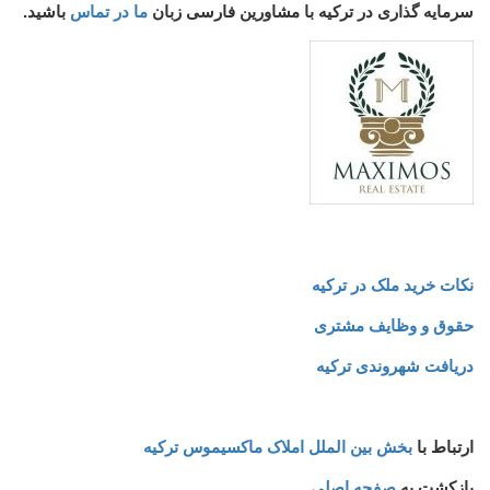
سرمایه گذاری در ترکیه با مشاورین فارسی زبان
ما در تماس
باشید.
نکات خرید ملک در ترکیه
حقوق و وظایف مشتری
دریافت شهروندی ترکیه
ارتباط با
بخش بین الملل املاک ماکسیموس ترکیه
بازکشت به
صفحه اصلی