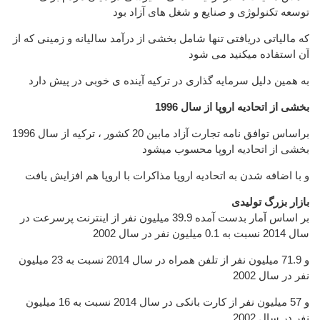
توسعه تکنولوژی و صنایع و شغل های آزاد بود
که مالیاتی دریافتی تنها شامل بخشی از درآمد سالیانه و زمینی که از
آن استفاده میکنید می شود
به همین دلیل سرمایه گذاری در ترکیه آینده ی خوبی در پیش دارد
بخشی از اتحادیه اروپا از سال 1996
براساس توافق نامه تجارت آزاد مابین 20 کشور ، ترکیه از سال 1996
بخشی از اتحادیه اروپا محسوب میشود
و با اضافه شدن به اتحادیه اروپا مذاکرات با اروپا هم افزایش یافت
بازار بزرگ تولیدی
بر اساس آمار بدست آمده 39.9 میلیون نفر از اینترنت پرسرعت در
سال 2014 نسبت به 0.1 میلیون نفر در سال 2002
و 71.9 میلیون نفر از تلفن همراه در سال 2014 نسبت به 23 میلیون
نفر در سال 2002
و 57 میلیون نفر از کارت بانکی در سال 2014 نسبت به 16 میلیون
نفر در سال 2002