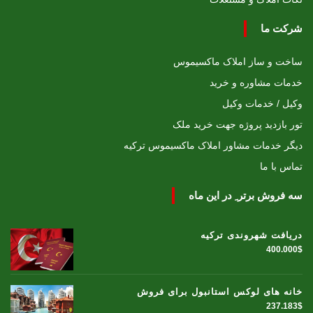
شرکت ما
ساخت و ساز املاک ماکسیموس
خدمات مشاوره و خرید
وکیل / خدمات وکیل
تور بازدید پروژه جهت خرید ملک
دیگر خدمات مشاور املاک ماکسیموس ترکیه
تماس با ما
سه فروش برتر ِ در این ماه
دریافت شهروندی ترکیه
400.000$
خانه های لوکس استانبول برای فروش
237.183$