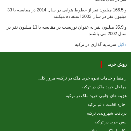
و 166.5 میلیون نفر از خطوط هوایی در سال 2014 در مقایسه با 33
میلیون نفر در سال 2002 استفاده میکنند
و 35.9 میلیون نفر به عنوان توریست در مقایسه با 13 میلیون نفر در
سال 2002 می باشند
دلایل
سرمایه گذاری در ترکیه
روش خرید
راهنما و خدمات نحوه خرید ملک در ترکیه- مرور کلی
مراحل خرید ملک در ترکیه
هزینه های جانبی خرید ملک در ترکیه
اجازه اقامت دائم ترکیه
دریافت شهروندی ترکیه
پیش خرید در ترکیه
نکات املاک و مستغلات