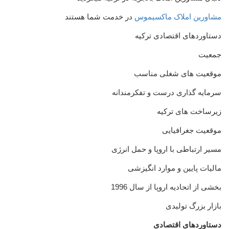
مشاورین املاک ماکسیموس
در خدمت شما هستند
دستاوردهای اقتصادی ترکیه
جمعیت
موقعیت های شغلی مناسب
سرمایه گذاری درست و تفکرمندانه
زیرساخت های ترکیه
موقعیت جغرافیایی
مسیر ارتباطی با اروپا و حمل انرژی
مالیات پایین و موارد انگیزشی
بخشی از اتحادیه اروپا از سال 1996
بازار بزرگ تولیدی
دستاوردهای اقتصادی