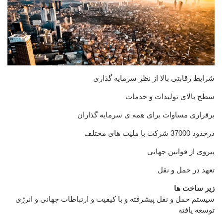
شرایط رقابتی بالا از نظر سرمایه گذاری
سطح بالای تولیدات و خدمات
برقراری مساوات برای همه ی سرمایه گذاران
درحدود 37000 شرکت با ملیت های مختلف
پیروی از قوانین جهانی
تعهد در حمل و نقل
زیر ساخت ها
سیستم حمل و نقل پیشرفته و با کیفیت و ارتباطات جهانی و انرژی
توسعه یافته