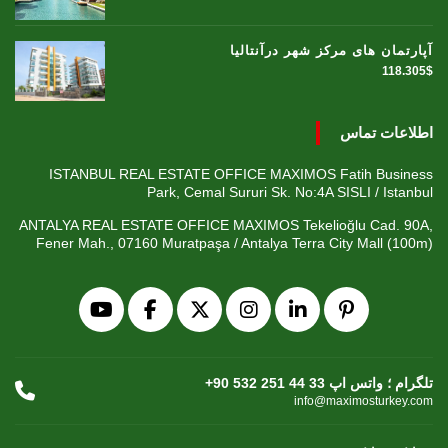
آپارتمان های مرکز شهر درآنتالیا
118.305$
اطلاعات تماس
ISTANBUL REAL ESTATE OFFICE MAXIMOS Fatih Business
Park, Cemal Sururi Sk. No:4A SISLI / Istanbul
ANTALYA REAL ESTATE OFFICE MAXIMOS Tekelioğlu Cad. 90A,
Fener Mah., 07160 Muratpaşa / Antalya Terra City Mall (100m)
+90 532 251 44 33 تلگرام ؛ واتس اپ
info@maximosturkey.com