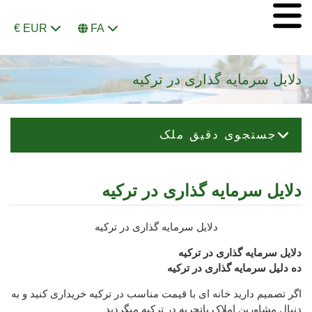
€ EUR
FA
دلایل سرمایه گذاری در ترکیه
جستجوی دقیق ملک
دلایل سرمایه گذاری در ترکیه
دلایل سرمایه گذاری در ترکیه
دلایل سرمایه گذاری در ترکیه
ده دلیل سرمایه گذاری در ترکیه
اگر تصمیم دارید خانه ای با قیمت مناسب در ترکیه خریداری کنید و به
دنبال مشاورین املاک باتجربه در ترکیه میگردید