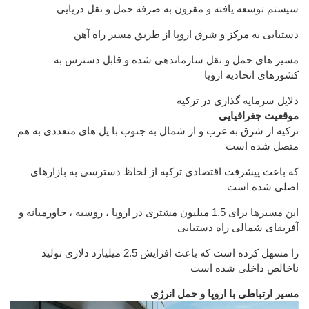
سیستم توسعه یافته و مقرون به صرفه حمل و نقل دریایی
دستیابی به مرکز و شرق اروپا از طریق مسیر راه آهن
مسیر های حمل و نقل سازماندهی شده و قابل دسترس به
کشورهای اتحادیه اروپا
دلایل سرمایه گذاری در ترکیه
موقعیت جغرافیایی
ترکیه از شرق به غرب و از شمال به جنوب با پل های متعددی به هم
متصل شده است
که باعث پیشرفت اقتصادی ترکیه از لحاظ دسترسی به بازارهای
اصلی شده است
این مسیرها برای 1.5 میلیون مشتری در اروپا ، روسیه ، خاورمیانه و
آفریقای شمالی راه دستیابی
را مسهل کرده است که باعث افزایش 2.5 میلیارد دلاری تولید
ناخالص داخلی شده است
مسیر ارتباطی با اروپا و حمل انرژی