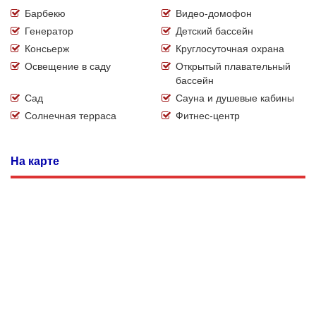
Барбекю
Видео-домофон
Генератор
Детский бассейн
Консьерж
Круглосуточная охрана
Освещение в саду
Открытый плавательный
бассейн
Сад
Сауна и душевые кабины
Солнечная терраса
Фитнес-центр
На карте