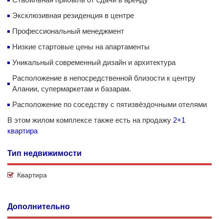
Эксклюзивная резиденция в центре
Профессиональный менеджмент
Низкие стартовые цены на апартаменты
Уникальный современный дизайн и архитектура
Расположение в непосредственной близости к центру
Алании, супермаркетам и базарам.
Расположение по соседству с пятизвёздочными отелями
В этом жилом комплексе также есть на продажу
2+1
квартира
Тип недвижимости
Квартира
Дополнительно