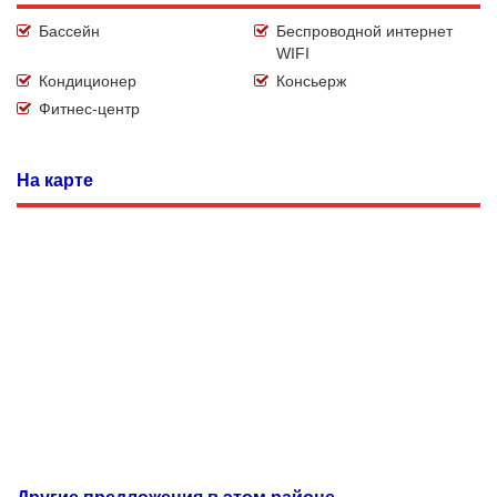
Бассейн
Беспроводной интернет
WIFI
Кондиционер
Консьерж
Фитнес-центр
На карте