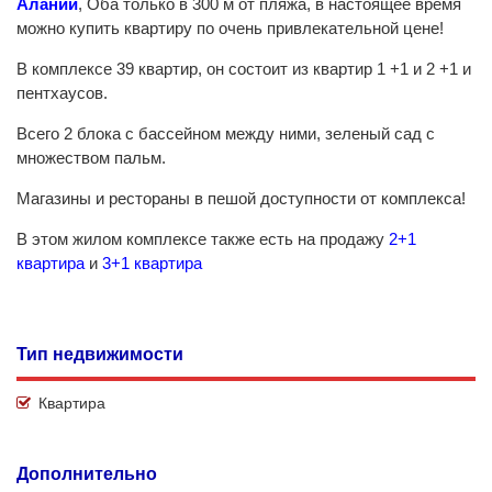
Алании
, Оба только в 300 м от пляжа, в настоящее время
можно купить квартиру по очень привлекательной цене!
В комплексе 39 квартир, он состоит из квартир 1 +1 и 2 +1 и
пентхаусов.
Всего 2 блока с бассейном между ними, зеленый сад с
множеством пальм.
Магазины и рестораны в пешой доступности от комплекса!
В этом жилом комплексе также есть на продажу
2+1
квартира
и
3+1 квартира
Тип недвижимости
Квартира
Дополнительно