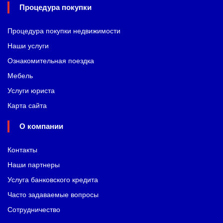
Процедура покупки
Процедура покупки недвижимости
Наши услуги
Ознакомительная поездка
Мебель
Услуги юриста
Карта сайта
О компании
Контакты
Наши партнеры
Услуга банковского кредита
Часто задаваемые вопросы
Сотрудничество