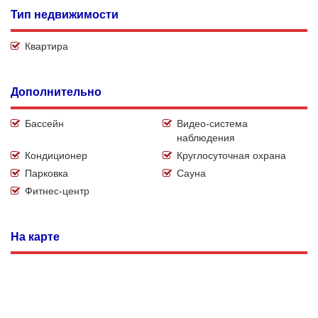
Тип недвижимости
Квартира
Дополнительно
Бассейн
Видео-система
наблюдения
Кондиционер
Круглосуточная охрана
Парковка
Сауна
Фитнес-центр
На карте