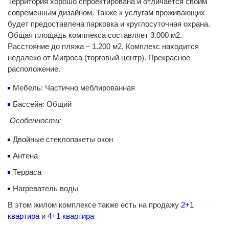
Территория хорошо спроектирована и отличается своим
современным дизайном. Также к услугам проживающих
будет предоставлена парковка и круглосуточная охрана.
Общая площадь комплекса составляет 3.000 м2.
Расстояние до пляжа – 1.200 м2. Комплекс находится
недалеко от Мигроса (торговый центр). Прекрасное
расположение.
Мебель: Частично меблированная
Бассейн: Общий
Особенности:
Двойные стеклопакеты окон
Антена
Терраса
Нагреватель воды
В этом жилом комплексе также есть на продажу
2+1
квартира
и
4+1 квартира