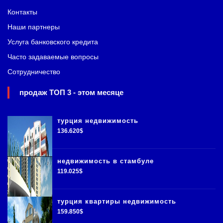
Контакты
Наши партнеры
Услуга банковского кредита
Часто задаваемые вопросы
Сотрудничество
продаж ТОП 3 - этом месяце
турция недвижимость
136.620$
недвижимость в стамбуле
119.025$
турция квартиры недвижимость
159.850$