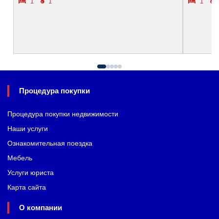
1
1
1
Процедура покупки
Процедура покупки недвижимости
Наши услуги
Ознакомительная поездка
Мебель
Услуги юриста
Карта сайта
О компании