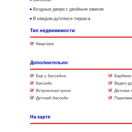
Входные двери с двойным замком
В каждом дуплексе терраса
Тип недвижимости
Квартира
Дополнительно
Бар у бассейна
Барбекю
Бассейн
Видео-д
Встроенная кухня
Детская
Детский бассейн
Парковк
На карте