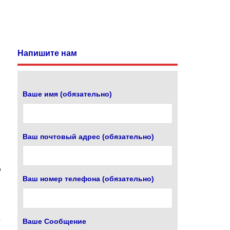
Напишите нам
Ваше имя (обязательно)
Ваш почтовый адрес (обязательно)
о
Ваш номер телефона (обязательно)
Ваше Сообщение