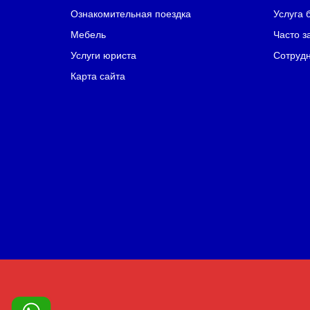
Ознакомительная поездка
Услуга 
Мебель
Часто з
Услуги юриста
Сотрудн
Карта сайта