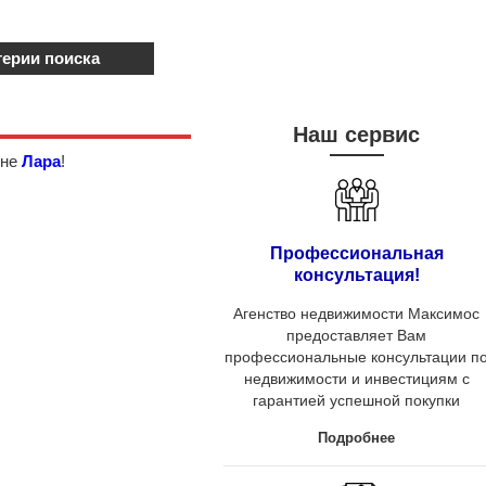
терии поиска
Наш сервис
оне
Лара
!
Профессиональная
консультация!
Агенство недвижимости Максимос
предоставляет Вам
профессиональные консультации п
недвижимости и инвестициям с
гарантией успешной покупки
Подробнее