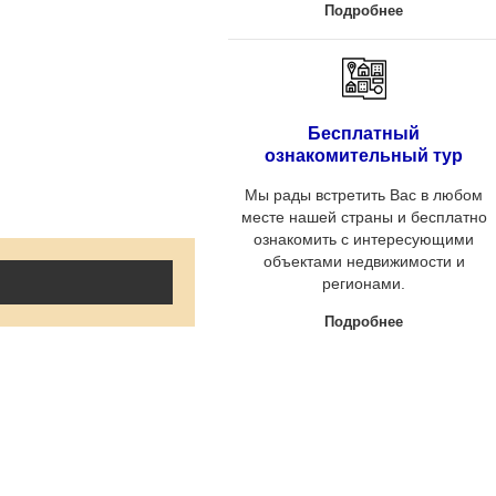
Подробнее
Бесплатный
ознакомительный тур
Мы рады встретить Вас в любом
месте нашей страны и бесплатно
ознакомить с интересующими
объектами недвижимости и
регионами.
Подробнее