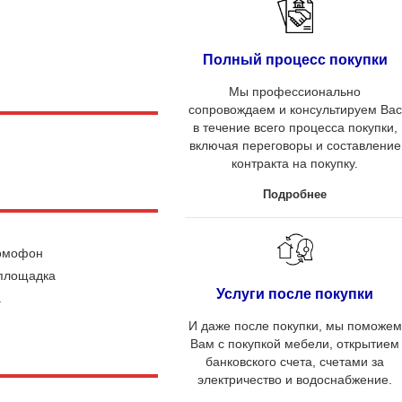
Полный процесс покупки
Мы профессионально
сопровождаем и консультируем Вас
в течение всего процесса покупки,
включая переговоры и составление
контракта на покупку.
Подробнее
омофон
 площадка
Услуги после покупки
а
И даже после покупки, мы поможем
Вам с покупкой мебели, открытием
банковского счета, счетами за
электричество и водоснабжение.