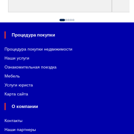
Процедура покупки
Процедура покупки недвижимости
Наши услуги
Ознакомительная поездка
Мебель
Услуги юриста
Карта сайта
О компании
Контакты
Наши партнеры