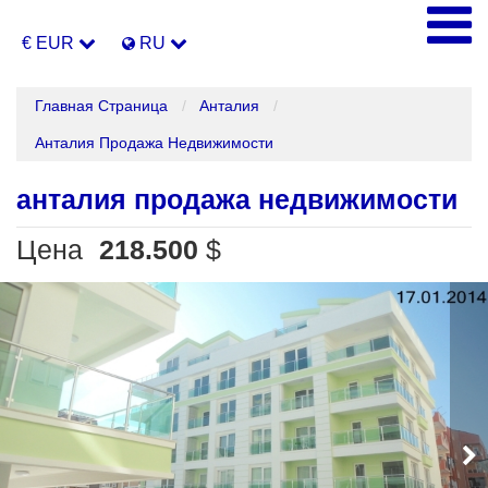
€ EUR
RU
Главная Страница
Анталия
Анталия Продажа Недвижимости
анталия продажа недвижимости
Цена
218.500
$