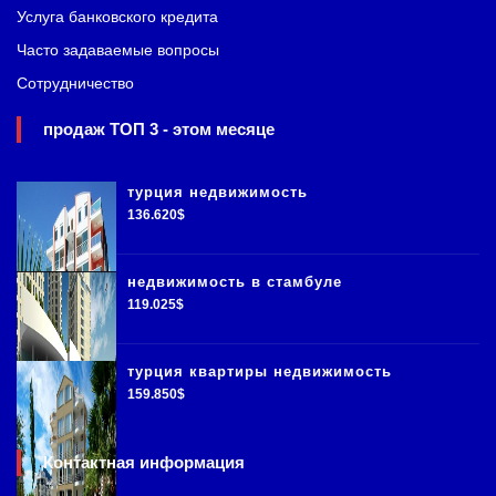
Услуга банковского кредита
Часто задаваемые вопросы
Сотрудничество
продаж ТОП 3 - этом месяце
турция недвижимость
136.620$
недвижимость в стамбуле
119.025$
турция квартиры недвижимость
159.850$
Контактная информация