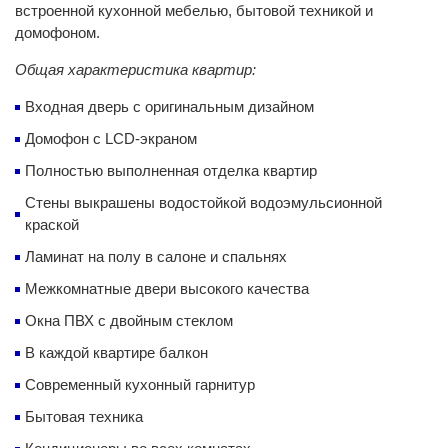
встроенной кухонной мебелью, бытовой техникой и
домофоном.
Общая характеристика квартир:
Входная дверь с оригинальным дизайном
Домофон с LCD-экраном
Полностью выполненная отделка квартир
Стены выкрашены водостойкой водоэмульсионной
краской
Ламинат на полу в салоне и спальнях
Межкомнатные двери высокого качества
Окна ПВХ с двойным стеклом
В каждой квартире балкон
Современный кухонный гарнитур
Бытовая техника