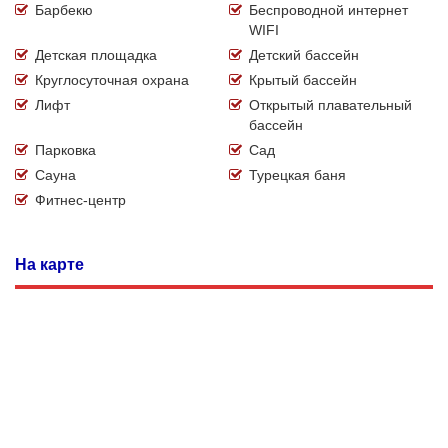
Барбекю
Беспроводной интернет
WIFI
Детская площадка
Детский бассейн
Круглосуточная охрана
Крытый бассейн
Лифт
Открытый плавательный
бассейн
Парковка
Сад
Сауна
Турецкая баня
Фитнес-центр
На карте