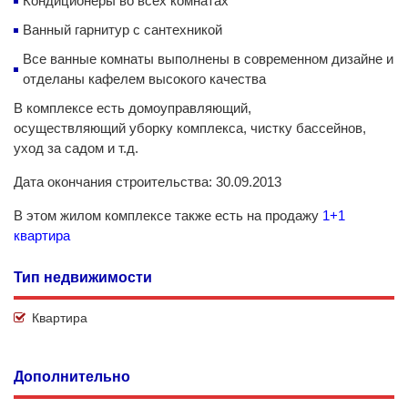
Кондиционеры во всех комнатах
Ванный гарнитур c сантехникой
Все ванные комнаты выполнены в современном дизайне и
отделаны кафелем высокого качества
В комплексе есть домоуправляющий,
осуществляющий уборку комплекса, чистку бассейнов,
уход за садом и т.д.
Дата окончания строительства: 30.09.2013
В этом жилом комплексе также есть на продажу
1+1
квартира
Тип недвижимости
Квартира
Дополнительно