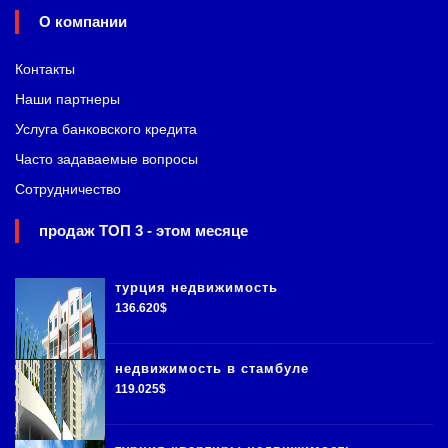
О компании
Контакты
Наши партнеры
Услуга банковского кредита
Часто задаваемые вопросы
Сотрудничество
продаж ТОП 3 - этом месяце
турция недвижимость
136.620$
недвижимость в стамбуле
119.025$