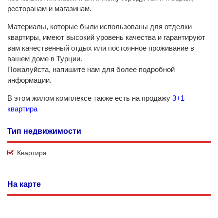
ресторанам и магазинам.
Материалы, которые были использованы для отделки
квартиры, имеют высокий уровень качества и гарантируют
вам качественный отдых или постоянное проживание в
вашем доме в Турции.
Пожалуйста, напишите нам для более подробной
информации.
В этом жилом комплексе также есть на продажу
3+1
квартира
Тип недвижимости
Квартира
На карте