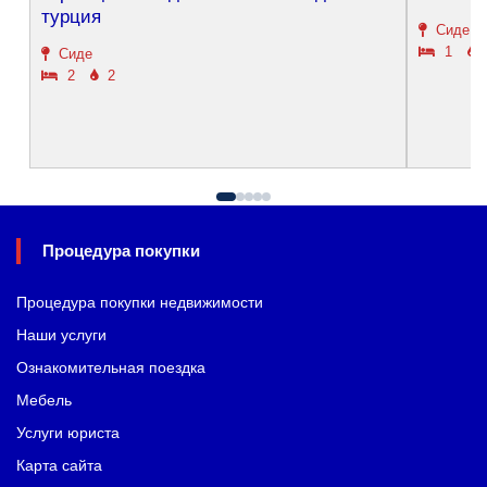
турция
Сиде
1
Сиде
2
2
Процедура покупки
Процедура покупки недвижимости
Наши услуги
Ознакомительная поездка
Мебель
Услуги юриста
Карта сайта