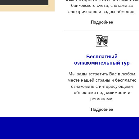
банковского счета, счетами за
электричество и водоснабжение.
Подробнее
Бесплатный
ознакомительный тур
Мы рады встретить Вас в любом
месте нашей страны и бесплатно
ознакомить с интересующими
объектами недвижимости и
регионами.
Подробнее