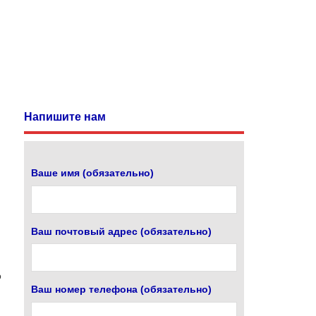
Напишите нам
Ваше имя (обязательно)
Ваш почтовый адрес (обязательно)
о
Ваш номер телефона (обязательно)