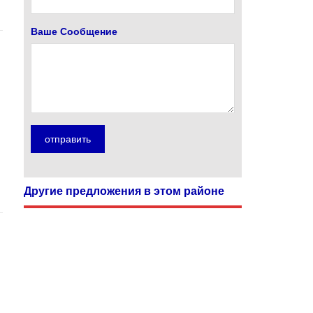
Ваше Сообщение
Другие предложения в этом районе