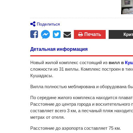
Поделиться
Печать
Кри
Детальная информация
Новый жилой комплекс состоящий из
вилл в
Ку
сложности из 31 виллы. Комплекс построен в тих
Кушадасы.
Вилла полностью меблирована и оборудована бы
По середине жилого комплекса находится плават
Расстояние до центра города и восхитетельного
составляет всего 3 км, а песчаный пляж находит
метрах от отеля.
Расстояние до аэропорта составляет 75 км.