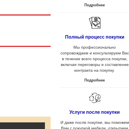
Подробнее
Полный процесс покупки
Мы профессионально
сопровождаем и консультируем Вас
в течение всего процесса покупки,
включая переговоры и составление
контракта на покупку.
Подробнее
Услуги после покупки
И даже после покупки, мы поможем
Вам с покупкой мебели, открытием