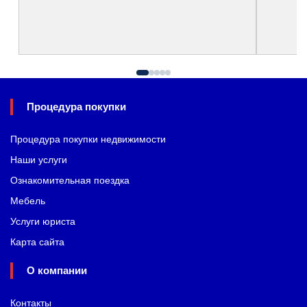
Процедура покупки
Процедура покупки недвижимости
Наши услуги
Ознакомительная поездка
Мебель
Услуги юриста
Карта сайта
О компании
Контакты