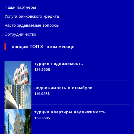
Наши партнеры
Услуга банковского кредита
Часто задаваемые вопросы
Сотрудничество
продаж ТОП 3 - этом месяце
турция недвижимость
136.620$
недвижимость в стамбуле
119.025$
турция квартиры недвижимость
159.850$