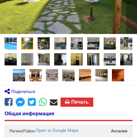
Поделиться
Печать
Общая информация
Open in Google Maps
Регион/Район:
Анталия