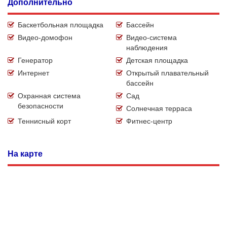
Дополнительно
Баскетбольная площадка
Бассейн
Видео-домофон
Видео-система
наблюдения
Генератор
Детская площадка
Интернет
Открытый плавательный
бассейн
Охранная система
Сад
безопасности
Солнечная терраса
Теннисный корт
Фитнес-центр
На карте