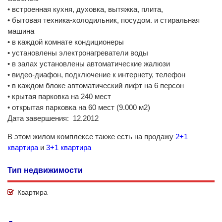
• встроенная кухня, духовка, вытяжка, плита,
• бытовая техника-холодильник, посудом. и стиральная
машина
• в каждой комнате кондиционеры
• установлены электронагреватели воды
• в залах установлены автоматические жалюзи
• видео-диафон, подключение к интернету, телефон
• в каждом блоке автоматический лифт на 6 персон
• крытая парковка на 240 мест
• открытая парковка на 60 мест (9.000 м2)
Дата завершения: 12.2012
В этом жилом комплексе также есть на продажу
2+1
квартира
и
3+1 квартира
Тип недвижимости
Квартира