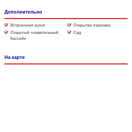
Дополнительно
Встроенная кухня
Открытая парковка
Открытый плавательный
Сад
бассейн
На карте