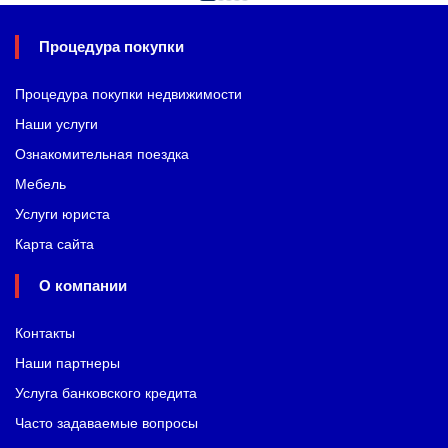
Процедура покупки
Процедура покупки недвижимости
Наши услуги
Ознакомительная поездка
Мебель
Услуги юриста
Карта сайта
О компании
Контакты
Наши партнеры
Услуга банковского кредита
Часто задаваемые вопросы