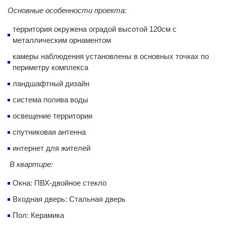
Основные особенности проекта:
территория окружена оградой высотой 120см с
металлическим орнаментом
камеры наблюдения установлены в основных точках по
периметру комплекса
ландшафтный дизайн
система полива воды
освещение территории
спутниковая антенна
интернет для жителей
В квартире:
Окна: ПВХ-двойное стекло
Входная дверь: Стальная дверь
Пол: Керамика