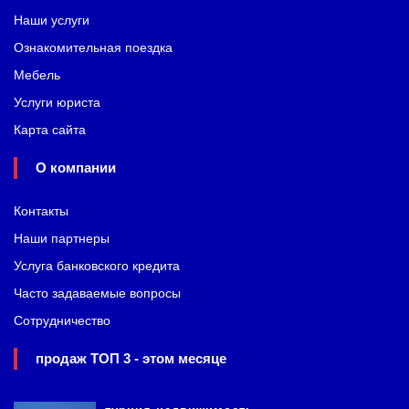
Наши услуги
Ознакомительная поездка
Мебель
Услуги юриста
Карта сайта
О компании
Контакты
Наши партнеры
Услуга банковского кредита
Часто задаваемые вопросы
Сотрудничество
продаж ТОП 3 - этом месяце