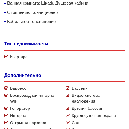
Ванная комната: Шкаф, Душевая кабина
Отопление: Кондиционер
Кабельное телевидение
Тип недвижимости
Квартира
Дополнительно
Барбекю
Бассейн
Беспроводной интернет
Видео-система
WIFI
наблюдения
Генератор
Детский бассейн
Интернет
Круглосуточная охрана
Открытая парковка
Сад