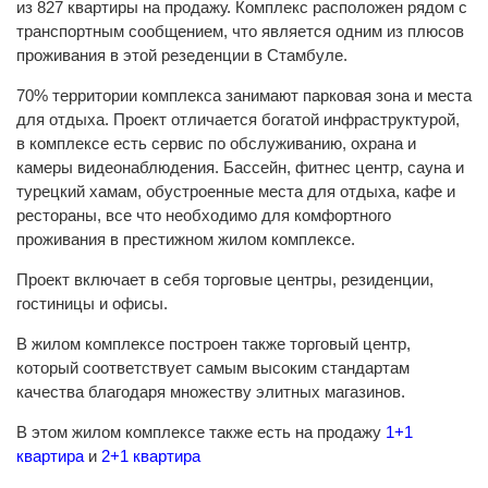
из 827 квартиры на продажу. Комплекс расположен рядом с
транспортным сообщением, что является одним из плюсов
проживания в этой резеденции в Стамбуле.
70% территории комплекса занимают парковая зона и места
для отдыха. Проект отличается богатой инфраструктурой,
в комплексе есть сервис по обслуживанию, охрана и
камеры видеонаблюдения. Бассейн, фитнес центр, сауна и
турецкий хамам, обустроенные места для отдыха, кафе и
рестораны, все что необходимо для комфортного
проживания в престижном жилом комплексе.
Проект включает в себя торговые центры, резиденции,
гостиницы и офисы.
В жилом комплексе построен также торговый центр,
который соответствует самым высоким стандартам
качества благодаря множеству элитных магазинов.
В этом жилом комплексе также есть на продажу
1+1
квартира
и
2+1 квартира