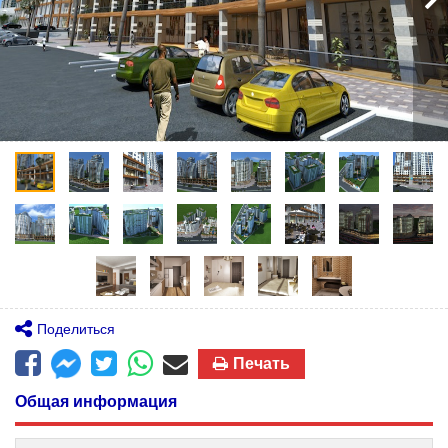
Поделиться
Печать
Общая информация