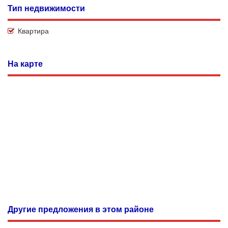
Тип недвижимости
Квартира
На карте
Другие предложения в этом районе