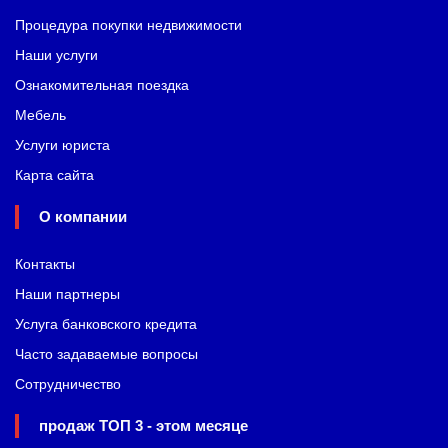
Процедура покупки недвижимости
Наши услуги
Ознакомительная поездка
Мебель
Услуги юриста
Карта сайта
О компании
Контакты
Наши партнеры
Услуга банковского кредита
Часто задаваемые вопросы
Сотрудничество
продаж ТОП 3 - этом месяце