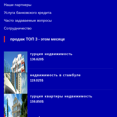
Наши партнеры
Услуга банковского кредита
Часто задаваемые вопросы
Сотрудничество
продаж ТОП 3 - этом месяце
турция недвижимость
136.620$
недвижимость в стамбуле
119.025$
турция квартиры недвижимость
159.850$