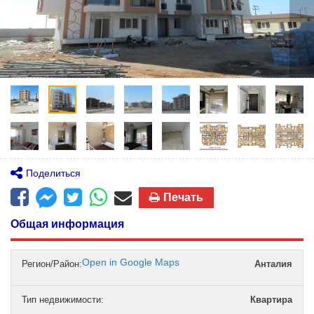
Поделиться
Печать
Общая информация
Open in Google Maps
Регион/Район:
Анталия
Тип недвижимости
:
Квартира