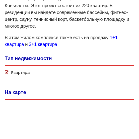
Коньяалты. Этот проект состоит из 220 квартир. В
резиденции вы найдете современные бассейны, фитнес-
центр, сауну, теннисный корт, баскетбольную площадку и
многое другое.
В этом жилом комплексе также есть на продажу
1+1
квартира
и
3+1 квартира
Тип недвижимости
Квартира
На карте