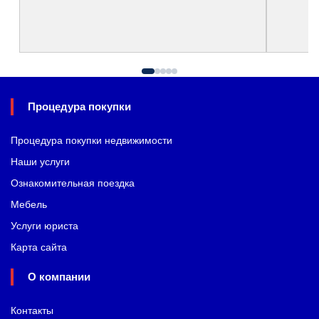
Процедура покупки
Процедура покупки недвижимости
Наши услуги
Ознакомительная поездка
Мебель
Услуги юриста
Карта сайта
О компании
Контакты