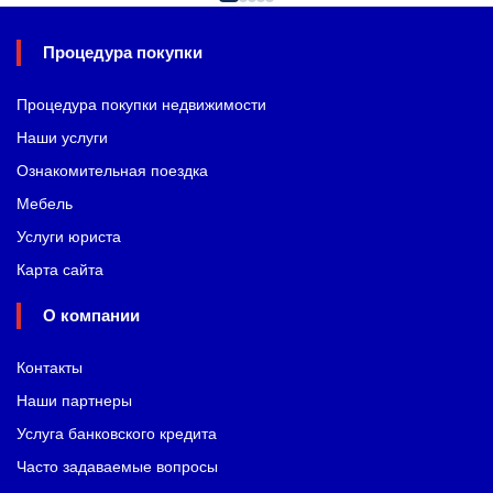
Процедура покупки
Процедура покупки недвижимости
Наши услуги
Ознакомительная поездка
Мебель
Услуги юриста
Карта сайта
О компании
Контакты
Наши партнеры
Услуга банковского кредита
Часто задаваемые вопросы