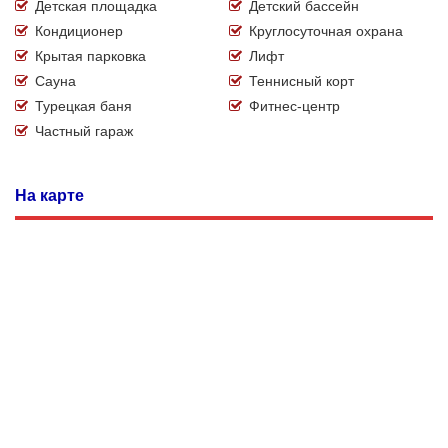
Детская площадка
Детский бассейн
Кондиционер
Круглосуточная охрана
Крытая парковка
Лифт
Сауна
Теннисный корт
Турецкая баня
Фитнес-центр
Частный гараж
На карте