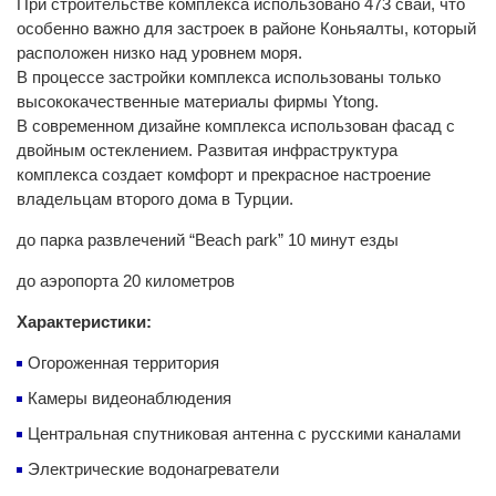
При строительстве комплекса использовано 473 сваи, что
особенно важно для застроек в районе Коньяалты, который
расположен низко над уровнем моря.
В процессе застройки комплекса использованы только
высококачественные материалы фирмы Ytong.
В современном дизайне комплекса использован фасад с
двойным остеклением. Развитая инфраструктура
комплекса создает комфорт и прекрасное настроение
владельцам второго дома в Турции.
до парка развлечений “Beach park” 10 минут езды
до аэропорта 20 километров
Характеристики:
Огороженная территория
Камеры видеонаблюдения
Центральная спутниковая антенна с русскими каналами
Электрические водонагреватели