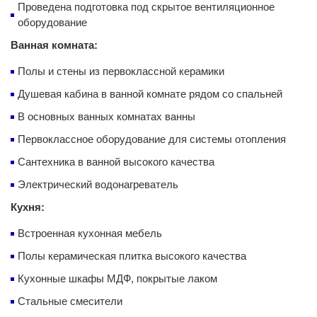
Проведена подготовка под скрытое вентиляционное
оборудование
Ванная комната:
Полы и стены из первоклассной керамики
Душевая кабина в ванной комнате рядом со спальней
В основных ванных комнатах ванны
Первоклассное оборудование для системы отопления
Сантехника в ванной высокого качества
Электрический водонагреватель
Кухня:
Встроенная кухонная мебель
Полы керамическая плитка высокого качества
Кухонные шкафы МДФ, покрытые лаком
Стальные смесители