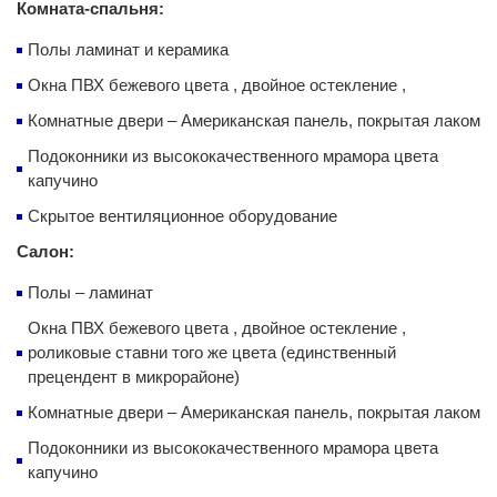
Комната-спальня:
Полы ламинат и керамика
Окна ПВХ бежевого цвета , двойное остекление ,
Комнатные двери – Американская панель, покрытая лаком
Подоконники из высококачественного мрамора цвета
капучино
Скрытое вентиляционное оборудование
Салон:
Полы – ламинат
Окна ПВХ бежевого цвета , двойное остекление ,
роликовые ставни того же цвета (единственный
прецендент в микрорайоне)
Комнатные двери – Американская панель, покрытая лаком
Подоконники из высококачественного мрамора цвета
капучино