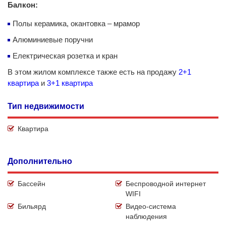
Балкон:
Полы керамика, окантовка – мрамор
Алюминиевые поручни
Електрическая розетка и кран
В этом жилом комплексе также есть на продажу
2+1
квартира
и
3+1 квартира
Тип недвижимости
Квартира
Дополнительно
Бассейн
Беспроводной интернет
WIFI
Бильярд
Видео-система
наблюдения