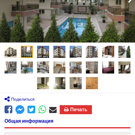
Поделиться
Печать
Общая информация