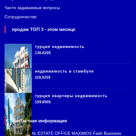
Часто задаваемые вопросы
Сотрудничество
продаж ТОП 3 - этом месяце
турция недвижимость
136.620$
недвижимость в стамбуле
119.025$
турция квартиры недвижимость
159.850$
Контактная информация
ISTANBUL REAL ESTATE OFFICE MAXIMOS Fatih Business