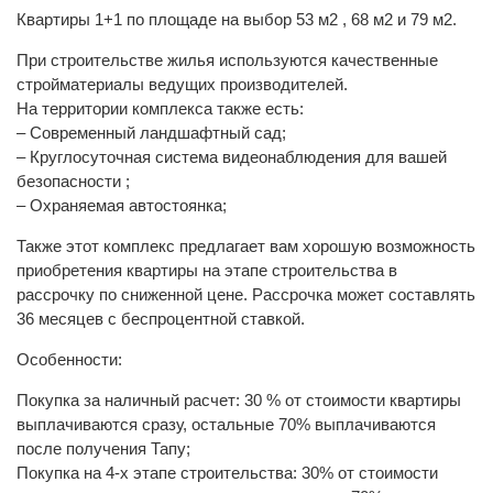
Квартиры 1+1 по площаде на выбор 53 м2 , 68 м2 и 79 м2.
При строительстве жилья используются качественные
стройматериалы ведущих производителей.
На территории комплекса также есть:
– Современный ландшафтный сад;
– Круглосуточная система видеонаблюдения для вашей
безопасности ;
– Охраняемая автостоянка;
Также этот комплекс предлагает вам хорошую возможность
приобретения квартиры на этапе строительства в
рассрочку по сниженной цене. Рассрочка может составлять
36 месяцев с беспроцентной ставкой.
Особенности:
Покупка за наличный расчет: 30 % от стоимости квартиры
выплачиваются сразу, остальные 70% выплачиваются
после получения Тапу;
Покупка на 4-х этапе строительства: 30% от стоимости