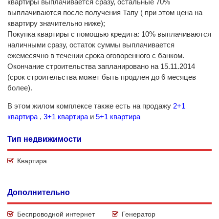
квартиры выплачивается сразу, остальные 70%
выплачиваются после получения Тапу ( при этом цена на
квартиру значительно ниже);
Покупка квартиры с помощью кредита: 10% выплачиваются
наличными сразу, остаток суммы выплачивается
ежемесячно в течении срока оговоренного с банком.
Окончание строительства запланировано на 15.11.2014
(срок строительства может быть продлен до 6 месяцев
более).
В этом жилом комплексе также есть на продажу
2+1
квартира
,
3+1 квартира
и
5+1 квартира
Тип недвижимости
Квартира
Дополнительно
Беспроводной интернет
Генератор