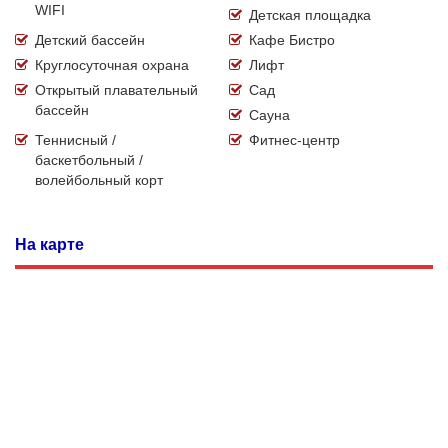
WIFI
Детская площадка
Детский бассейн
Кафе Бистро
Круглосуточная охрана
Лифт
Открытый плавательный
Сад
бассейн
Сауна
Теннисный /
Фитнес-центр
баскетбольный /
волейбольный корт
На карте