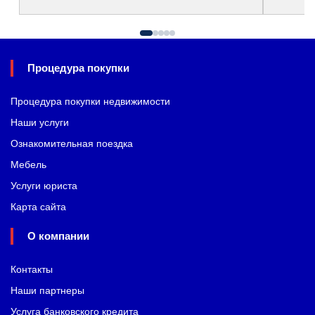
Процедура покупки
Процедура покупки недвижимости
Наши услуги
Ознакомительная поездка
Мебель
Услуги юриста
Карта сайта
О компании
Контакты
Наши партнеры
Услуга банковского кредита