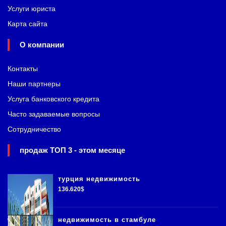
Услуги юриста
Карта сайта
О компании
Контакты
Наши партнеры
Услуга банковского кредита
Часто задаваемые вопросы
Сотрудничество
продаж ТОП 3 - этом месяце
турция недвижимость
136.620$
недвижимость в стамбуле