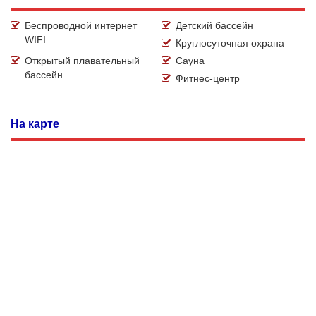
Беспроводной интернет
Детский бассейн
WIFI
Круглосуточная охрана
Открытый плавательный
Сауна
бассейн
Фитнес-центр
На карте