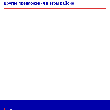
Другие предложения в этом районе