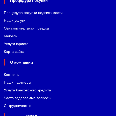
Процедура покупки
Процедура покупки недвижимости
Наши услуги
Ознакомительная поездка
Мебель
Услуги юриста
Карта сайта
О компании
Контакты
Наши партнеры
Услуга банковского кредита
Часто задаваемые вопросы
Сотрудничество