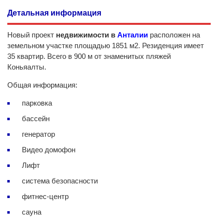
Детальная информация
Новый проект
недвижимости в
Анталии
расположен на
земельном участке площадью 1851 м2. Резиденция имеет
35 квартир. Всего в 900 м от знаменитых пляжей
Коньяалты.
Общая информация:
парковка
бассейн
генератор
Видео домофон
Лифт
система безопасности
фитнес-центр
сауна