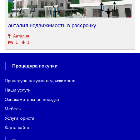
анталия недвижимость в рассрочку
Анталия
1
1
Процедура покупки
Процедура покупки недвижимости
Наши услуги
Ознакомительная поездка
Мебель
Услуги юриста
Карта сайта