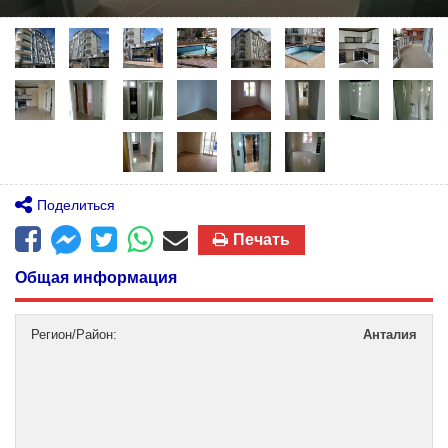
Поделиться
Печать
Общая информация
Регион/Район:
Анталия