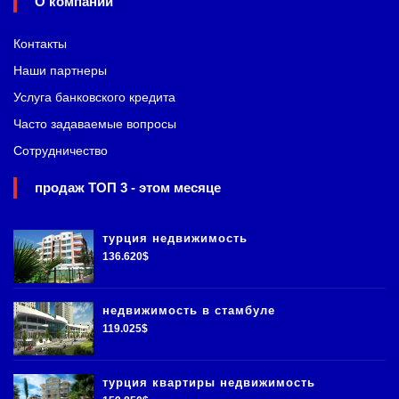
О компании
Контакты
Наши партнеры
Услуга банковского кредита
Часто задаваемые вопросы
Сотрудничество
продаж ТОП 3 - этом месяце
турция недвижимость
136.620$
недвижимость в стамбуле
119.025$
турция квартиры недвижимость