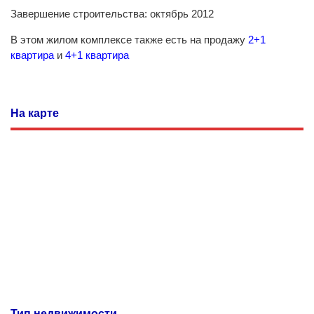
Завершение строительства: октябрь 2012
В этом жилом комплексе также есть на продажу
2+1
квартира
и
4+1 квартира
На карте
Тип недвижимости