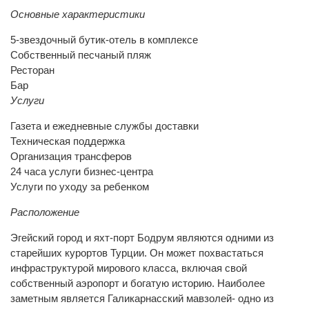
Основные характеристики
5-звездочный бутик-отель в комплексе
Собственный песчаный пляж
Ресторан
Бар
Услуги
Газета и ежедневные службы доставки
Техническая поддержка
Организация трансферов
24 часа услуги бизнес-центра
Услуги по уходу за ребенком
Расположение
Эгейский город и яхт-порт Бодрум являются одними из
старейших курортов Турции. Он может похвастаться
инфраструктурой мирового класса, включая свой
собственный аэропорт и богатую историю. Наиболее
заметным является Галикарнасский мавзолей- одно из