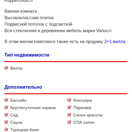
Küppersbusch
Ванная комната
Высококлассная плитка
Подвесной потолок с подсветкой
Вся стеклянная и деревянная мебель марки Vanucci
В этом жилом комплексе также есть на продажу
2+1 вилла
Тип недвижимости
Вилла
Дополнительно
Бассейн
Консьерж
Круглосуточная охрана
Парковка
Сад
Салон красоты
Сауна
СПА салон
Турецкая баня