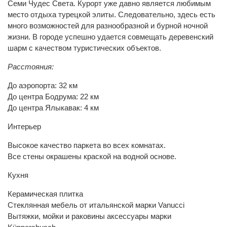
Семи Чудес Света. Курорт уже давно является любимым
место отдыха турецкой элиты. Следовательно, здесь есть
много возможностей для разнообразной и бурной ночной
жизни. В городе успешно удается совмещать деревенский
шарм с качеством туристических объектов.
Расстояния:
До аэропорта: 32 км
До центра Бодрума: 22 км
До центра Ялыкавак: 4 км
Интерьер
Высокое качество паркета во всех комнатах.
Все стены окрашены краской на водной основе.
Кухня
Керамическая плитка
Стеклянная мебель от итальянской марки Vanucci
Вытяжки, мойки и раковины аксессуары марки