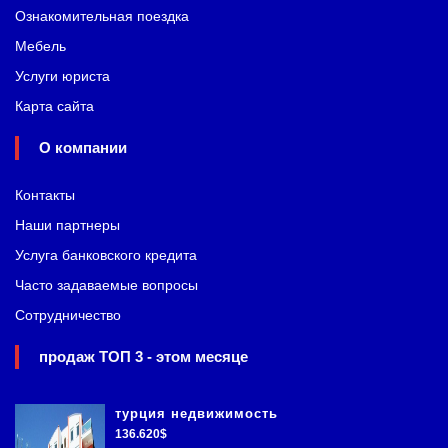
Ознакомительная поездка
Мебель
Услуги юриста
Карта сайта
О компании
Контакты
Наши партнеры
Услуга банковского кредита
Часто задаваемые вопросы
Сотрудничество
продаж ТОП 3 - этом месяце
турция недвижимость
136.620$