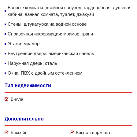
Ванные комнаты: двойной санузел, гардеробная, душевая
кабина, ванная комната, туалет, джакузи
Стены: штукатурка на водной основе
Справочная информация: мрамор, гранит
Этажи: мрамор
Внутренние двери: американская панель
Наружная дверь: сталь
Окна: ПВХ с двойным остеклением
Тип недвижимости
Вилла
Дополнительно
Бассейн
Крытая парковка