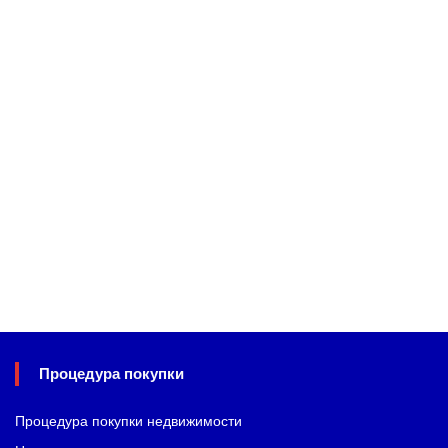
Процедура покупки
Процедура покупки недвижимости