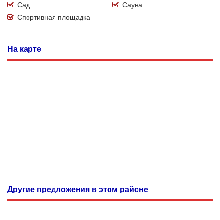
Сад
Сауна
Спортивная площадка
На карте
Другие предложения в этом районе