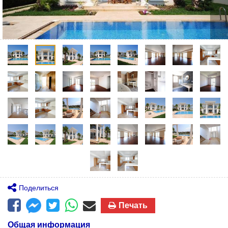
Поделиться
Печать
Общая информация