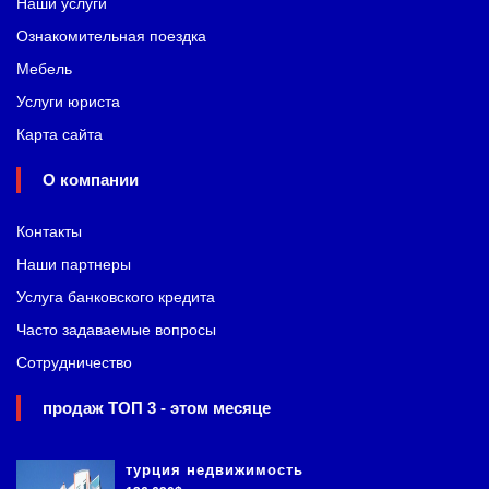
Наши услуги
Ознакомительная поездка
Мебель
Услуги юриста
Карта сайта
О компании
Контакты
Наши партнеры
Услуга банковского кредита
Часто задаваемые вопросы
Сотрудничество
продаж ТОП 3 - этом месяце
турция недвижимость