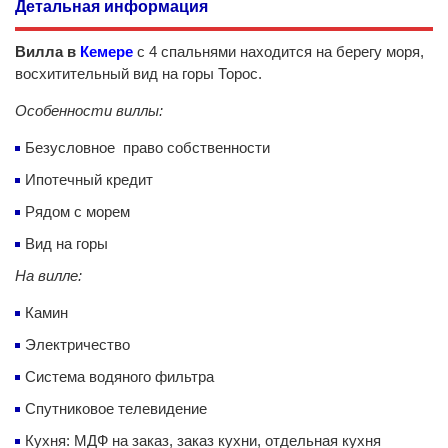
Детальная информация
Вилла в
Кемере
с 4 спальнями находится на берегу моря,
восхитительный вид на горы Торос.
Особенности виллы:
Безусловное право собственности
Ипотечный кредит
Рядом с морем
Вид на горы
На вилле:
Камин
Электричество
Система водяного фильтра
Спутниковое телевидение
Кухня: МДФ на заказ, заказ кухни, отдельная кухня