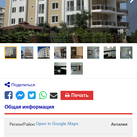
Поделиться
Печать
Общая информация
Open in Google Maps
Регион/Район:
Анталия