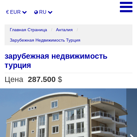
€ EUR
RU
Главная Страница
Анталия
Зарубежная Недвижимость Турция
зарубежная недвижимость
турция
Цена
287.500
$