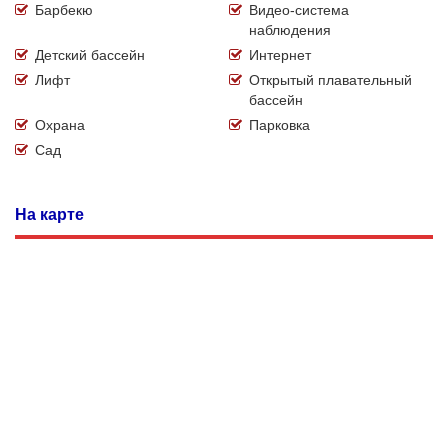
Барбекю
Видео-система
наблюдения
Детский бассейн
Интернет
Лифт
Открытый плавательный
бассейн
Охрана
Парковка
Сад
На карте