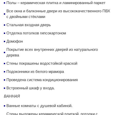
Полы – керамическая плитка и ламинированный паркет
Все окна и балконные двери из высококачественного ПВХ
с двойными стёклами
Стальная входная дверь
Отделка потолков гипсокартоном
Домофон
Покрытие всех внутренних дверей из натурального
дерева
Стены покрашены водостойкой краской
Подоконники из белого мрамора
Проведена система кондиционирования
Встроенный шкаф у входа.
ВАННАЯ
Ванные комнаты с душевой кабиной.
Стены выложены керамической плиткой, потолки с