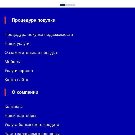
Процедура покупки
Процедура покупки недвижимости
Наши услуги
Ознакомительная поездка
Мебель
Услуги юриста
Карта сайта
О компании
Контакты
Наши партнеры
Услуга банковского кредита
Часто задаваемые вопросы