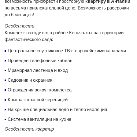
возможность приобрести просторную
квартиру в Анталии
по весьма привлекательной цене. Возможность рассрочки
до 6 месяцев!
Особенности
Комплекс находится в районе Коньяалты на территории
фантастического сада:
Центральное спутниковое ТВ с европейскими каналами
Проведён телефонный кабель
Мраморная лестница и вход
Садовник и охранник
Ограждения вокруг комплекса
Крыша с красной черепицей
На крыше специальная водо и тепло изоляция
Система вентиляции на кухне
Особенности квартир