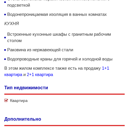
подсветкой
Водонепроницаемая изоляция в ванных комнатах
КУХНЯ
Встроенные кухонные шкафы с гранитным рабочим
столом
Раковина из нержавеющей стали
Водопроводные краны для горячей и холодной воды
В этом жилом комплексе также есть на продажу
1+1
квартира
и
2+1 квартира
Тип недвижимости
Квартира
Дополнительно