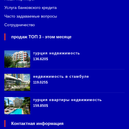
Услуга банковского кредита
Часто задаваемые вопросы
Сотрудничество
продаж ТОП 3 - этом месяце
турция недвижимость
136.620$
недвижимость в стамбуле
119.025$
турция квартиры недвижимость
159.850$
Контактная информация