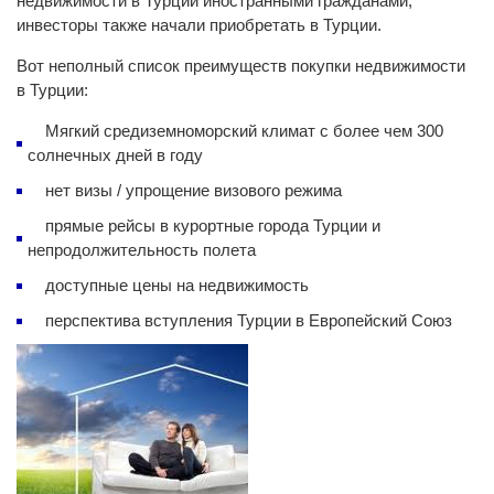
недвижимости в Турции иностранными гражданами,
инвесторы также начали приобретать в Турции.
Вот неполный список преимуществ покупки недвижимости
в Турции:
Мягкий средиземноморский климат с более чем 300
солнечных дней в году
нет визы / упрощение визового режима
прямые рейсы в курортные города Турции и
непродолжительность полета
доступные цены на недвижимость
перспектива вступления Турции в Европейский Союз