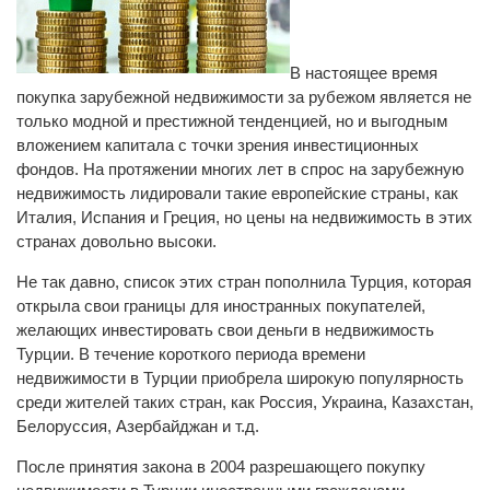
В настоящее время
покупка зарубежной недвижимости за рубежом является не
только модной и престижной тенденцией, но и выгодным
вложением капитала с точки зрения инвестиционных
фондов. На протяжении многих лет в спрос на зарубежную
недвижимость лидировали такие европейские страны, как
Италия, Испания и Греция, но цены на недвижимость в этих
странах довольно высоки.
Не так давно, список этих стран пополнила Турция, которая
открыла свои границы для иностранных покупателей,
желающих инвестировать свои деньги в недвижимость
Турции. В течение короткого периода времени
недвижимости в Турции приобрела широкую популярность
среди жителей таких стран, как Россия, Украина, Казахстан,
Белоруссия, Азербайджан и т.д.
После принятия закона в 2004 разрешающего покупку