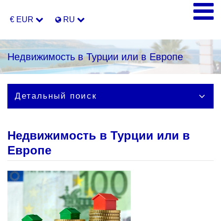
€ EUR
RU
Недвижимость в Турции или в Европе
Детальный поиск
Недвижимость в Турции или в
Европе