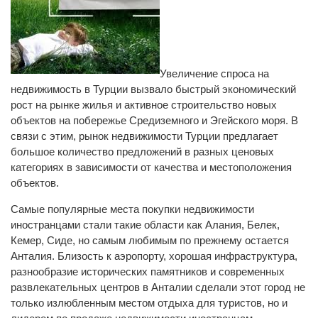
Увеличение спроса на
недвижимость в Турции вызвало быстрый экономический
рост на рынке жилья и активное строительство новых
объектов на побережье Средиземного и Эгейского моря. В
связи с этим, рынок недвижимости Турции предлагает
большое количество предложений в разных ценовых
категориях в зависимости от качества и местоположения
объектов.
Самые популярные места покупки недвижимости
иностранцами стали такие области как Алания, Белек,
Кемер, Сиде, но самым любимым по прежнему остается
Анталия. Близость к аэропорту, хорошая инфраструктура,
разнообразие исторических памятников и современных
развлекательных центров в Анталии сделали этот город не
только излюбленным местом отдыха для туристов, но и