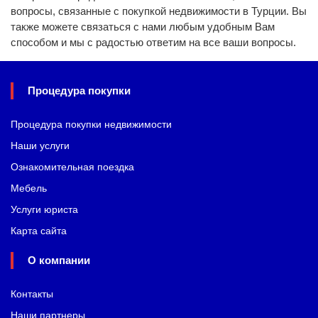
вопросы, связанные с покупкой недвижимости в Турции. Вы
также можете связаться с нами любым удобным Вам
способом и мы с радостью ответим на все ваши вопросы.
Процедура покупки
Процедура покупки недвижимости
Наши услуги
Ознакомительная поездка
Мебель
Услуги юриста
Карта сайта
О компании
Контакты
Наши партнеры