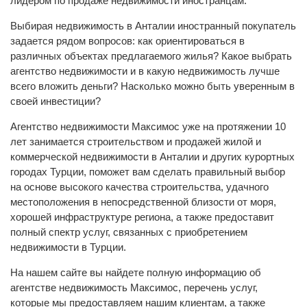
лидером по продаже недвижимости иностранцам.
Выбирая недвижимость в Анталии иностранный покупатель
задается рядом вопросов: как ориентироваться в
различных объектах предлагаемого жилья? Какое выбрать
агентство недвижимости и в какую недвижимость лучше
всего вложить деньги? Насколько можно быть уверенным в
своей инвестиции?
Агентство недвижимости Максимос уже на протяжении 10
лет занимается строительством и продажей жилой и
коммерческой недвижимости в Анталии и других курортных
городах Турции, поможет вам сделать правильный выбор
на основе высокого качества строительства, удачного
местоположения в непосредственной близости от моря,
хорошей инфраструктуре региона, а также предоставит
полный спектр услуг, связанных с приобретением
недвижимости в Турции.
На нашем сайте вы найдете полную информацию об
агентстве недвижимость Максимос, перечень услуг,
которые мы предоставляем нашим клиентам, а также