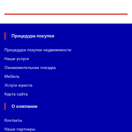
Процедура покупки
Процедура покупки недвижимости
Наши услуги
Ознакомительная поездка
Мебель
Услуги юриста
Карта сайта
О компании
Контакты
Наши партнеры