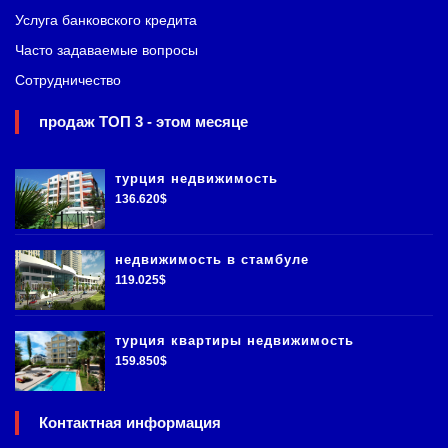
Услуга банковского кредита
Часто задаваемые вопросы
Сотрудничество
продаж ТОП 3 - этом месяце
турция недвижимость
136.620$
недвижимость в стамбуле
119.025$
турция квартиры недвижимость
159.850$
Контактная информация