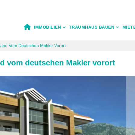
IMMOBILIEN
TRAUMHAUS BAUEN
MIET
and Vom Deutschen Makler Vorort
d vom deutschen Makler vorort