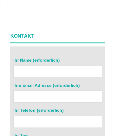
KONTAKT
Ihr Name (erforderlich)
Ihre Email Adresse (erforderlich)
r
Ihr Telefon (erforderlich)
Ihr Text