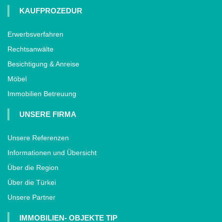
KAUFPROZEDUR
Erwerbsverfahren
Rechtsanwälte
Besichtigung & Anreise
Möbel
Immobilien Betreuung
UNSERE FIRMA
Unsere Referenzen
Informationen und Übersicht
Über die Region
Über die Türkei
Unsere Partner
IMMOBILIEN- OBJEKTE TIP