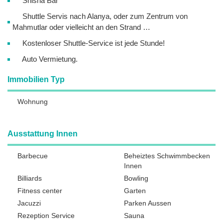
Shisha Bar
Shuttle Servis nach Alanya, oder zum Zentrum von
Mahmutlar oder vielleicht an den Strand …
Kostenloser Shuttle-Service ist jede Stunde!
Auto Vermietung.
Immobilien Typ
Wohnung
Ausstattung Innen
Barbecue
Beheiztes Schwimmbecken
Innen
Billiards
Bowling
Fitness center
Garten
Jacuzzi
Parken Aussen
Rezeption Service
Sauna