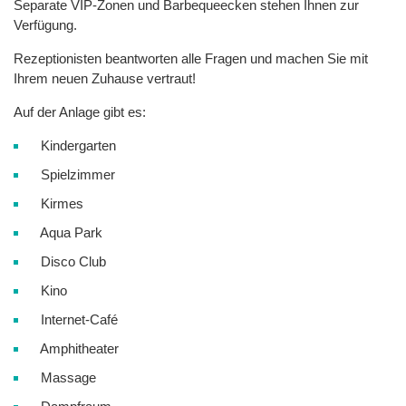
Separate VIP-Zonen und Barbequeecken stehen Ihnen zur
Verfügung.
Rezeptionisten beantworten alle Fragen und machen Sie mit
Ihrem neuen Zuhause vertraut!
Auf der Anlage gibt es:
Kindergarten
Spielzimmer
Kirmes
Aqua Park
Disco Club
Kino
Internet-Café
Amphitheater
Massage