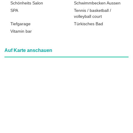
Schönheits Salon
Schwimmbecken Aussen
SPA
Tennis / basketball /
volleyball court
Tiefgarage
Türkisches Bad
Vitamin bar
Auf Karte anschauen