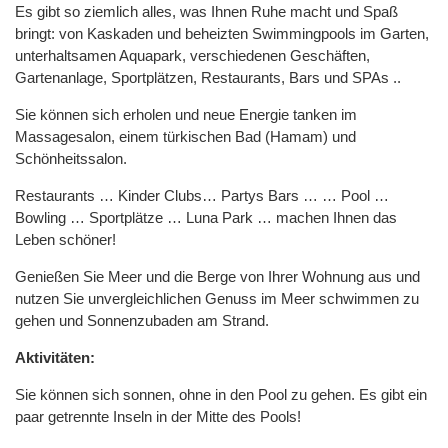
Es gibt so ziemlich alles, was Ihnen Ruhe macht und Spaß
bringt: von Kaskaden und beheizten Swimmingpools im Garten,
unterhaltsamen Aquapark, verschiedenen Geschäften,
Gartenanlage, Sportplätzen, Restaurants, Bars und SPAs ..
Sie können sich erholen und neue Energie tanken im
Massagesalon, einem türkischen Bad (Hamam) und
Schönheitssalon.
Restaurants … Kinder Clubs… Partys Bars … … Pool …
Bowling … Sportplätze … Luna Park … machen Ihnen das
Leben schöner!
Genießen Sie Meer und die Berge von Ihrer Wohnung aus und
nutzen Sie unvergleichlichen Genuss im Meer schwimmen zu
gehen und Sonnenzubaden am Strand.
Aktivitäten:
Sie können sich sonnen, ohne in den Pool zu gehen. Es gibt ein
paar getrennte Inseln in der Mitte des Pools!