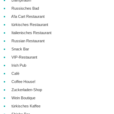
Dampfraum
Russisches Bad
A’la Cart Restaurant
türkisches Restaurant
Italienisches Restaurant
Russian Restaurant
Snack Bar
VIP-Restaurant
Irish Pub
Café
Coffee House!
Zuckerladen-Shop
Wein Boutique
türkisches Kaffee