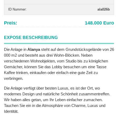
ID Nummer
:
ala026b
Preis
:
148.000 Euro
EXPOSE BESCHREIBUNG
Die Anlage in
Alanya
steht auf dem Grundstücksgelände von 26
000 m2 und besteht aus drei Wohn-Blöcken. Neben
verschiedenen Wohnobjekten, vom Studio bis zu königlichen
Gemächer, können Sie das Lobby besuchen um eine Tasse
Kaffee trinken, einkaufen oder einfach eine gute Zeit zu
verbringen.
Die Anlage verfügt über besten Luxus, es ist der Ort, wo
modernes Design und natürliche Schönheit zusammentreffen.
Wir haben alles getan, um Ihr Leben einfacher zumachen.
Tauchen Sie ein in die Atmosphäre von Charme, Luxus und
Identität.