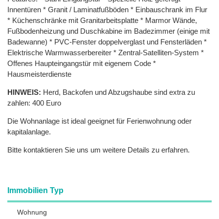
Innentüren * Granit / Laminatfußböden * Einbauschrank im Flur
* Küchenschränke mit Granitarbeitsplatte * Marmor Wände,
Fußbodenheizung und Duschkabine im Badezimmer (einige mit
Badewanne) * PVC-Fenster doppelverglast und Fensterläden *
Elektrische Warmwasserbereiter * Zentral-Satelliten-System *
Offenes Haupteingangstür mit eigenem Code *
Hausmeisterdienste
HINWEIS:
Herd, Backofen und Abzugshaube sind extra zu
zahlen: 400 Euro
Die Wohnanlage ist ideal geeignet für Ferienwohnung oder
kapitalanlage.
Bitte kontaktieren Sie uns um weitere Details zu erfahren.
Immobilien Typ
Wohnung