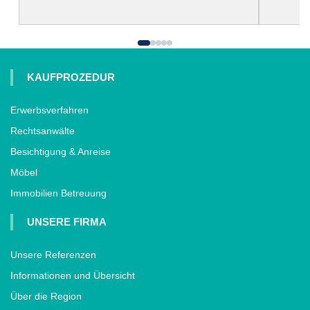
KAUFPROZEDUR
Erwerbsverfahren
Rechtsanwälte
Besichtigung & Anreise
Möbel
Immobilien Betreuung
UNSERE FIRMA
Unsere Referenzen
Informationen und Übersicht
Über die Region