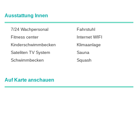
Ausstattung Innen
7/24 Wachpersonal
Fahrstuhl
Fitness center
Internet WIFI
Kinderschwimmbecken
Klimaanlage
Sateliten TV System
Sauna
Schwimmbecken
Squash
Auf Karte anschauen