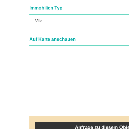
Immobilien Typ
Villa
Auf Karte anschauen
Anfrage zu diesem Obj