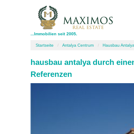
...Immobilien seit 2005.
Startseite
Antalya Centrum
Hausbau Antalya
hausbau antalya durch eine
Referenzen