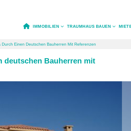
IMMOBILIEN
TRAUMHAUS BAUEN
MIET
 Durch Einen Deutschen Bauherren Mit Referenzen
n deutschen Bauherren mit