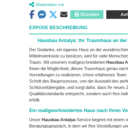
Weiterleiten mit:
Drucken
Anf
EXPOSE BESCHREIBUNG
Hausbau Antalya: Ihr Traumhaus an der 
Der Gedanke, ein eigenes Haus an der wunderschön
Mittelmeerküste zu besitzen, wird für viele Mensche
Traum. Mit unserem maßgeschneiderten
Hausbau A
Ihnen die Möglichkeit, dieses Traumhaus genau nac
Vorstellungen zu realisieren. Unser erfahrenes Team 
Schritt des Bauprozesses, von der Auswahl des perf
Schlüsselübergabe, und sorgt dafür, dass Ihr neues 
Qualitätsstandards entspricht, sondern auch Ihre indi
erfüllt.
Ein maßgeschneidertes Haus nach Ihren Vo
Unser
Hausbau Antalya
Service beginnt mit einem i
Beratungsgespräch, in dem wir Ihre Vorstellungen 