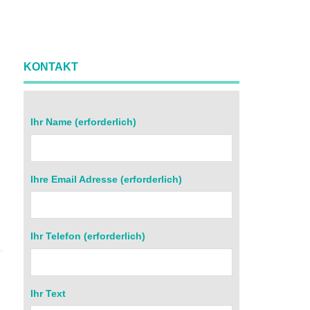
KONTAKT
Ihr Name (erforderlich)
Ihre Email Adresse (erforderlich)
r
Ihr Telefon (erforderlich)
Ihr Text