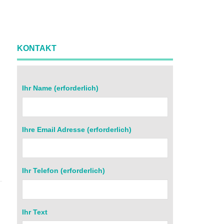
KONTAKT
Ihr Name (erforderlich)
Ihre Email Adresse (erforderlich)
r
Ihr Telefon (erforderlich)
Ihr Text