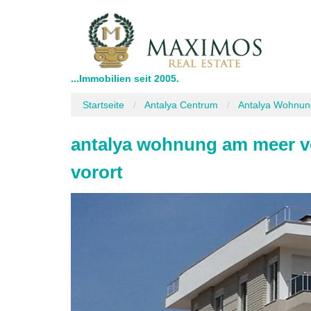
...Immobilien seit 2005.
Startseite
Antalya Centrum
Antalya Wohnung
antalya wohnung am meer ve
vorort