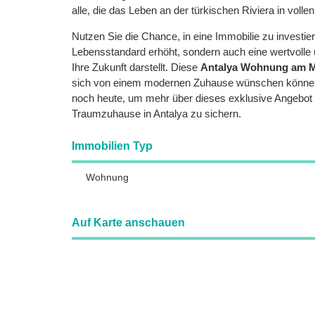
alle, die das Leben an der türkischen Riviera in vol
Nutzen Sie die Chance, in eine Immobilie zu investiere
Lebensstandard erhöht, sondern auch eine wertvolle 
Ihre Zukunft darstellt. Diese
Antalya Wohnung am 
sich von einem modernen Zuhause wünschen können.
noch heute, um mehr über dieses exklusive Angebot 
Traumzuhause in Antalya zu sichern.
Immobilien Typ
Wohnung
Auf Karte anschauen