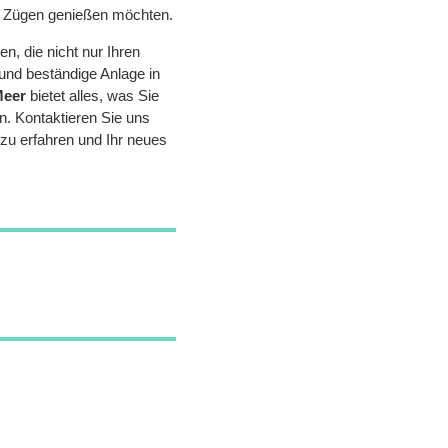
len Zügen genießen möchten.
n, die nicht nur Ihren
und beständige Anlage in
Meer
bietet alles, was Sie
 Kontaktieren Sie uns
zu erfahren und Ihr neues