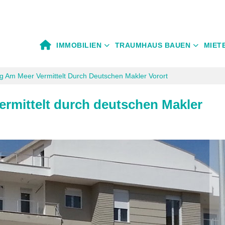
IMMOBILIEN
TRAUMHAUS BAUEN
MIET
 Am Meer Vermittelt Durch Deutschen Makler Vorort
rmittelt durch deutschen Makler