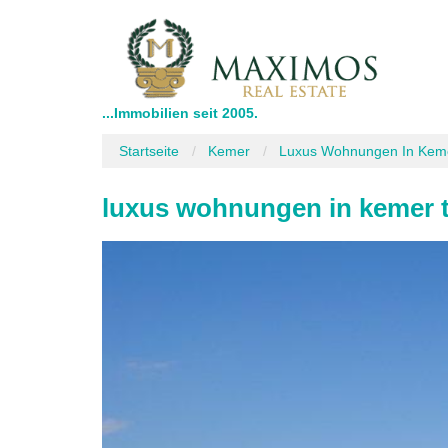
...Immobilien seit 2005.
Startseite
Kemer
Luxus Wohnungen In Keme
luxus wohnungen in kemer t