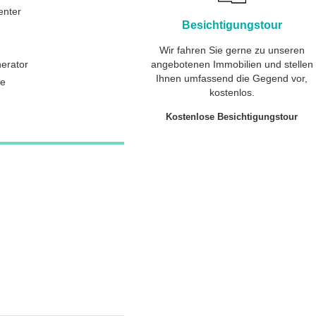
enter
Besichtigungstour
Wir fahren Sie gerne zu unseren
erator
angebotenen Immobilien und stellen
Ihnen umfassend die Gegend vor,
ge
kostenlos.
Kostenlose Besichtigungstour