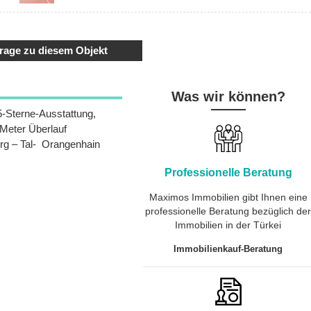
rage zu diesem Objekt
Was wir können?
5-Sterne-Ausstattung,
 Meter Überlauf
g – Tal- Orangenhain
Professionelle Beratung
Maximos Immobilien gibt Ihnen eine
professionelle Beratung bezüglich de
Immobilien in der Türkei
Immobilienkauf-Beratung