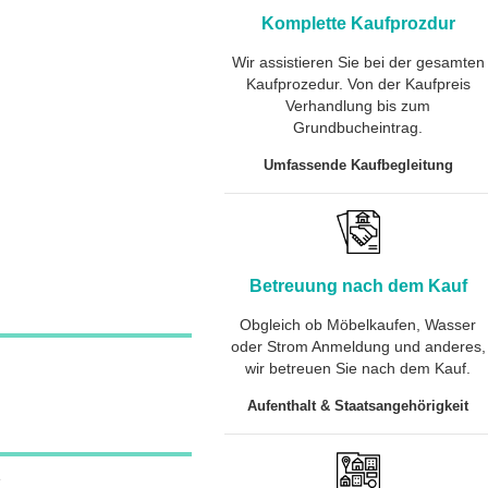
Komplette Kaufprozdur
Wir assistieren Sie bei der gesamten
Kaufprozedur. Von der Kaufpreis
Verhandlung bis zum
Grundbucheintrag.
Umfassende Kaufbegleitung
Betreuung nach dem Kauf
Obgleich ob Möbelkaufen, Wasser
oder Strom Anmeldung und anderes,
wir betreuen Sie nach dem Kauf.
Aufenthalt & Staatsangehörigkeit
e