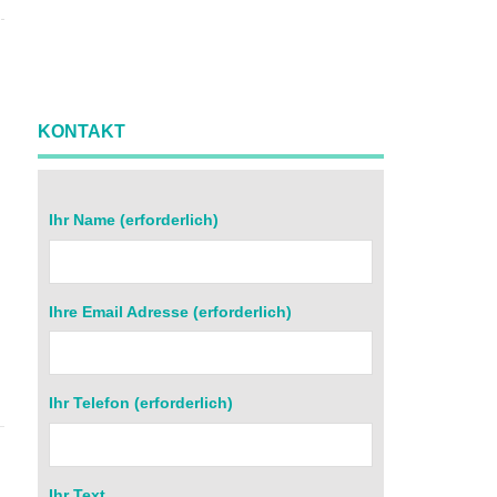
KONTAKT
Ihr Name (erforderlich)
Ihre Email Adresse (erforderlich)
r
Ihr Telefon (erforderlich)
Ihr Text