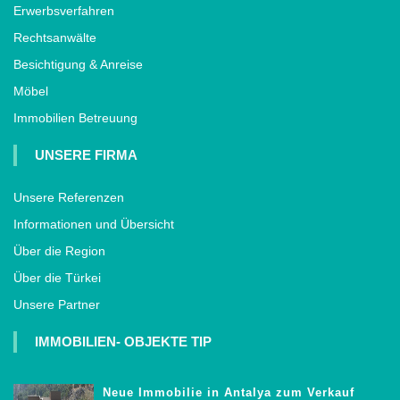
Erwerbsverfahren
Rechtsanwälte
Besichtigung & Anreise
Möbel
Immobilien Betreuung
UNSERE FIRMA
Unsere Referenzen
Informationen und Übersicht
Über die Region
Über die Türkei
Unsere Partner
IMMOBILIEN- OBJEKTE TIP
Neue Immobilie in Antalya zum Verkauf