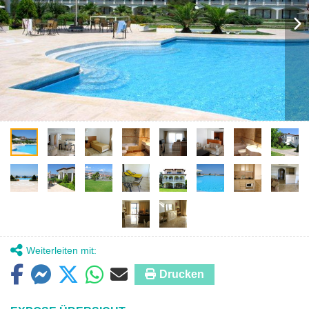
Weiterleiten mit:
Drucken