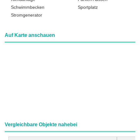
Schwimmbecken
Sportplatz
Stromgenerator
Auf Karte anschauen
Vergleichbare Objekte nahebei