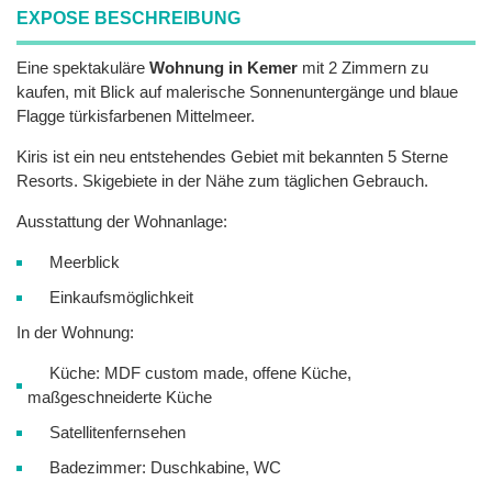
EXPOSE BESCHREIBUNG
Eine spektakuläre
Wohnung
in Kemer
mit 2 Zimmern zu
kaufen, mit Blick auf malerische Sonnenuntergänge und blaue
Flagge türkisfarbenen Mittelmeer.
Kiris ist ein neu entstehendes Gebiet mit bekannten 5 Sterne
Resorts. Skigebiete in der Nähe zum täglichen Gebrauch.
Ausstattung der Wohnanlage:
Meerblick
Einkaufsmöglichkeit
In der Wohnung:
Küche: MDF custom made, offene Küche,
maßgeschneiderte Küche
Satellitenfernsehen
Badezimmer: Duschkabine, WC