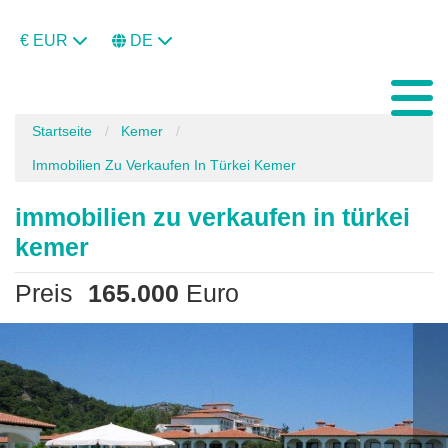
€ EUR
DE
Startseite
Kemer
Immobilien Zu Verkaufen In Türkei Kemer
immobilien zu verkaufen in türkei
kemer
Preis
165.000
Euro