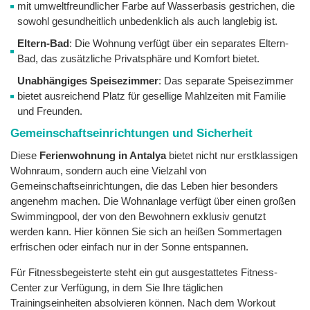
mit umweltfreundlicher Farbe auf Wasserbasis gestrichen, die
sowohl gesundheitlich unbedenklich als auch langlebig ist.
Eltern-Bad
: Die Wohnung verfügt über ein separates Eltern-
Bad, das zusätzliche Privatsphäre und Komfort bietet.
Unabhängiges Speisezimmer
: Das separate Speisezimmer
bietet ausreichend Platz für gesellige Mahlzeiten mit Familie
und Freunden.
Gemeinschaftseinrichtungen und Sicherheit
Diese
Ferienwohnung in Antalya
bietet nicht nur erstklassigen
Wohnraum, sondern auch eine Vielzahl von
Gemeinschaftseinrichtungen, die das Leben hier besonders
angenehm machen. Die Wohnanlage verfügt über einen großen
Swimmingpool, der von den Bewohnern exklusiv genutzt
werden kann. Hier können Sie sich an heißen Sommertagen
erfrischen oder einfach nur in der Sonne entspannen.
Für Fitnessbegeisterte steht ein gut ausgestattetes Fitness-
Center zur Verfügung, in dem Sie Ihre täglichen
Trainingseinheiten absolvieren können. Nach dem Workout