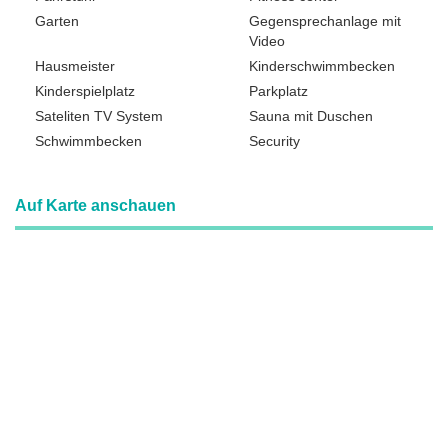
Garten
Gegensprechanlage mit
Video
Hausmeister
Kinderschwimmbecken
Kinderspielplatz
Parkplatz
Sateliten TV System
Sauna mit Duschen
Schwimmbecken
Security
Auf Karte anschauen