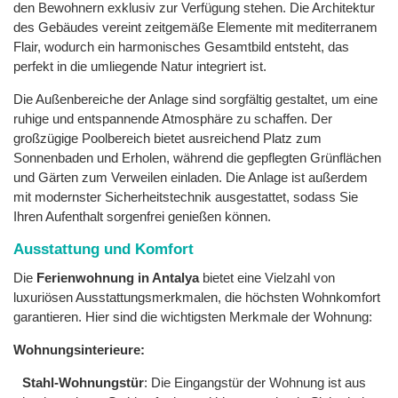
den Bewohnern exklusiv zur Verfügung stehen. Die Architektur
des Gebäudes vereint zeitgemäße Elemente mit mediterranem
Flair, wodurch ein harmonisches Gesamtbild entsteht, das
perfekt in die umliegende Natur integriert ist.
Die Außenbereiche der Anlage sind sorgfältig gestaltet, um eine
ruhige und entspannende Atmosphäre zu schaffen. Der
großzügige Poolbereich bietet ausreichend Platz zum
Sonnenbaden und Erholen, während die gepflegten Grünflächen
und Gärten zum Verweilen einladen. Die Anlage ist außerdem
mit modernster Sicherheitstechnik ausgestattet, sodass Sie
Ihren Aufenthalt sorgenfrei genießen können.
Ausstattung und Komfort
Die
Ferienwohnung in Antalya
bietet eine Vielzahl von
luxuriösen Ausstattungsmerkmalen, die höchsten Wohnkomfort
garantieren. Hier sind die wichtigsten Merkmale der Wohnung:
Wohnungsinterieure:
Stahl-Wohnungstür
: Die Eingangstür der Wohnung ist aus