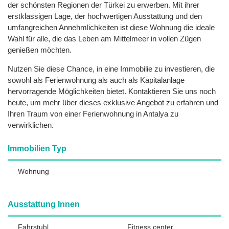
der schönsten Regionen der Türkei zu erwerben. Mit ihrer
erstklassigen Lage, der hochwertigen Ausstattung und den
umfangreichen Annehmlichkeiten ist diese Wohnung die ideale
Wahl für alle, die das Leben am Mittelmeer in vollen Zügen
genießen möchten.
Nutzen Sie diese Chance, in eine Immobilie zu investieren, die
sowohl als Ferienwohnung als auch als Kapitalanlage
hervorragende Möglichkeiten bietet. Kontaktieren Sie uns noch
heute, um mehr über dieses exklusive Angebot zu erfahren und
Ihren Traum von einer Ferienwohnung in Antalya zu
verwirklichen.
Immobilien Typ
Wohnung
Ausstattung Innen
Fahrstuhl
Fitness center