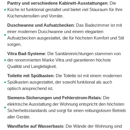
Pantry und verschiedene Kabinett-Ausstattungen
: Die
Küche ist funktional gestaltet und bietet viel Stauraum für Ihre
Küchenutensilien und Vorräte.
Duschwanne und Aufsatzbecken
: Das Badezimmer ist mit
einer modernen Duschwanne und einem eleganten
Aufsatzbecken ausgestattet, die für höchsten Komfort und Stil
sorgen.
Vitra Bad-Systeme
: Die Sanitäreinrichtungen stammen von
der renommierten Marke Vitra und garantieren höchste
Qualität und Langlebigkeit.
Toilette mit Spülkasten
: Die Toilette ist mit einem modernen
Spülkasten ausgestattet, der sowohl funktional als auch
optisch ansprechend ist.
Siemens-Sicherungen und Fehlerstrom-Relais
: Die
elektrische Ausstattung der Wohnung entspricht den höchsten
Sicherheitsstandards und sorgt für einen reibungslosen Betrieb
aller Geräte.
Wandfarbe auf Wasserbasis
: Die Wände der Wohnung sind