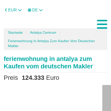
€ EUR
DE
Startseite
Antalya Centrum
Ferienwohnung In Antalya Zum Kaufen Vom Deutschen
Makler
ferienwohnung in antalya zum
Kaufen vom deutschen Makler
Preis
124.333
Euro