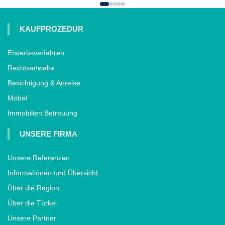
KAUFPROZEDUR
Erwerbsverfahren
Rechtsanwälte
Besichtigung & Anreise
Möbel
Immobilien Betreuung
UNSERE FIRMA
Unsere Referenzen
Informationen und Übersicht
Über die Region
Über die Türkei
Unsere Partner