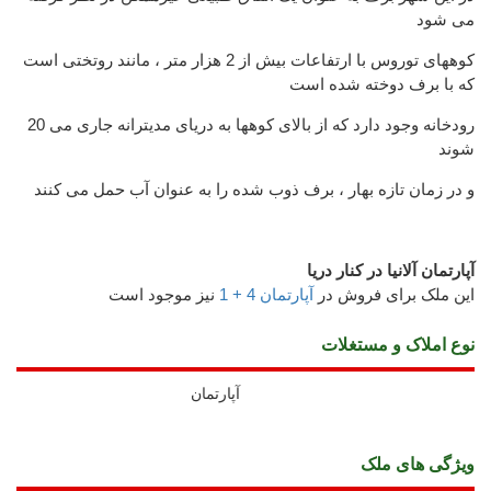
می شود
کوههای توروس با ارتفاعات بیش از 2 هزار متر ، مانند روتختی است
که با برف دوخته شده است
20 رودخانه وجود دارد که از بالای کوهها به دریای مدیترانه جاری می
شوند
و در زمان تازه بهار ، برف ذوب شده را به عنوان آب حمل می کنند
آپارتمان آلانیا در کنار دریا
این ملک برای فروش در
آپارتمان 4 + 1
نیز موجود است
نوع املاک و مستغلات
آپارتمان
ويژگی های ملک