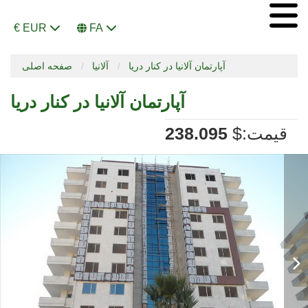
€ EUR
FA
آپارتمان آلانیا در کنار دریا
آلانیا
صفحه اصلی
آپارتمان آلانیا در کنار دریا
:قیمت
$
238.095