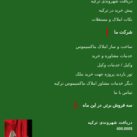
دریافت شهروندی ترکیه
پیش خرید در ترکیه
نکات املاک و مستغلات
شرکت ما
ساخت و ساز املاک ماکسیموس
خدمات مشاوره و خرید
وکیل / خدمات وکیل
تور بازدید پروژه جهت خرید ملک
دیگر خدمات مشاور املاک ماکسیموس ترکیه
تماس با ما
سه فروش برتر ِ در این ماه
دریافت شهروندی ترکیه
400.000$