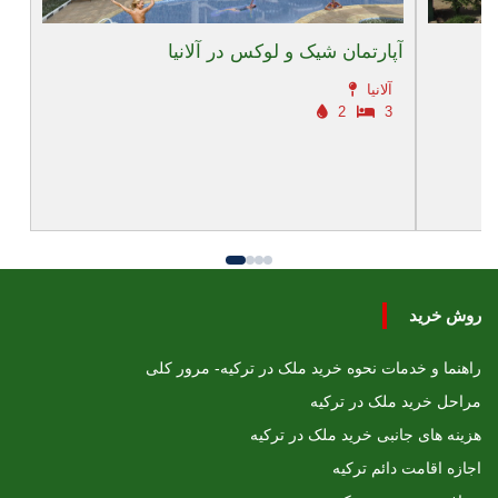
آپارتمان شیک و لوکس در آلانیا
آلانیا
2
3
روش خرید
راهنما و خدمات نحوه خرید ملک در ترکیه- مرور کلی
مراحل خرید ملک در ترکیه
هزینه های جانبی خرید ملک در ترکیه
اجازه اقامت دائم ترکیه