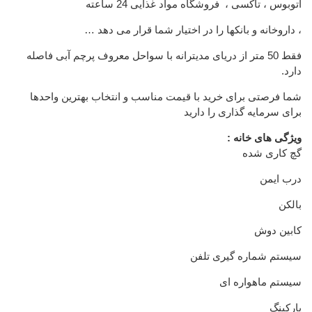
اتوبوس ، تاکسی ، فروشگاه مواد غذایی 24 ساعته
، داروخانه و بانکها را در اختیار شما قرار می دهد …
فقط 50 متر از دریای مدیترانه با سواحل معروف پرچم آبی فاصله
دارد.
شما فرصتی برای خرید با قیمت مناسب و انتخاب بهترین واحدها
برای سرمایه گذاری را دارید
ویژگی های خانه :
گچ کاری شده
درب ایمن
بالکن
کابین دوش
سیستم شماره گیری تلفن
سیستم ماهواره ای
پارکینگ