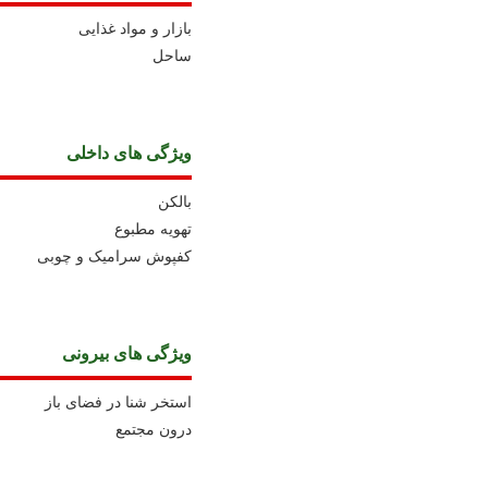
بازار و مواد غذایی
ساحل
ویژگی های داخلی
بالکن
تهویه مطبوع
کفپوش سرامیک و چوبی
ویژگی های بیرونی
استخر شنا در فضای باز
درون مجتمع