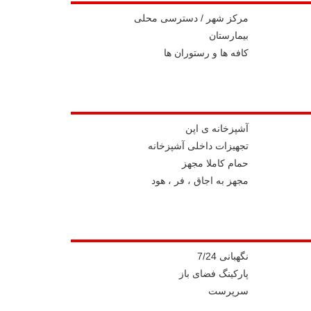
مرکز شهر / دسترسی محلی
بیمارستان
کافه ها و رستوران ها
آشپزخانه ی اپن
تجهیزات داخلی آشپزخانه
حمام کاملا مجهز
مجهز به اجاق ، فر ، هود
نگهبانی 7/24
پارکینگ فضای باز
سرپرست