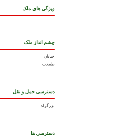
ويژگی های ملک
چشم انداز ملک
خیابان
طبیعت
دسترسی حمل و نقل
بزرگراه
دسترسی ها