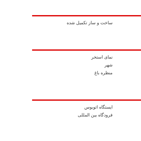
ساخت و ساز تکمیل شده
نمای استخر
شهر
منظره باغ
ايستگاه اتوبوس
فرودگاه بین المللی