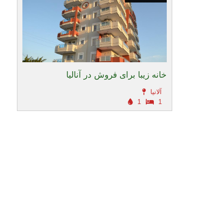
خانه زیبا برای فروش در آنالیا
آلانیا
1
1