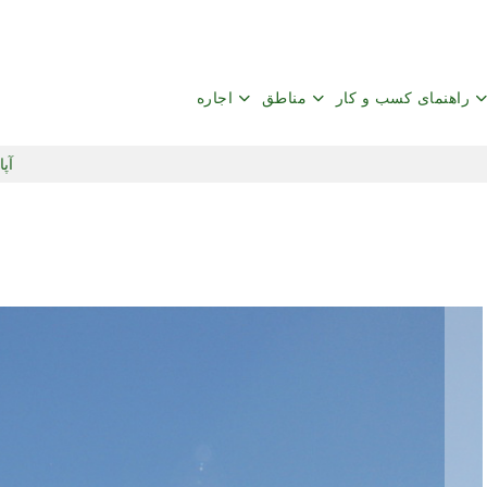
راهنمای کسب و کار
مناطق
اجاره
آپا