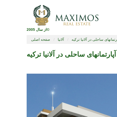
از سال 2005©
رتمانهای ساحلی در آلانیا ترکیه
آلانیا
صفحه اصلی
آپارتمانهای ساحلی در آلانیا ترکیه