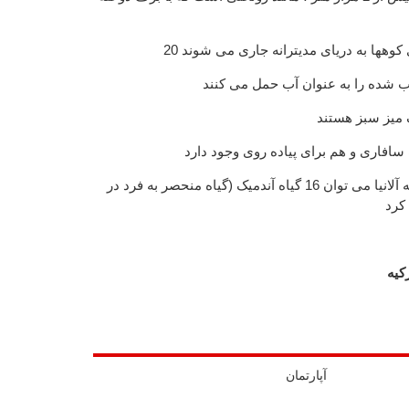
لای کوهها به دریای مدیترانه جاری می شوند
وب شده را به عنوان آب حمل می کنند
ک میز سبز هستند
سافاری و هم برای پیاده روی وجود دارد
حتی در نزدیکی دیوارهای قلعه آلانیا می توان 16 گیاه آندمیک (گیاه منحصر به فرد در
کرد
کیه
آپارتمان