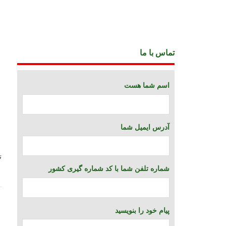
تماس با ما
اسم شما هست
آدرس ایمیل شما
ت
شماره تلفن شما با کد شماره گیری کشور
پیام خود را بنویسید