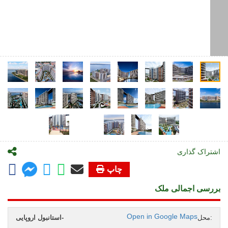
اشتراک گذاری
چاپ
بررسی اجمالی ملک
Open in Google Maps
محل:
استانبول اروپایی-