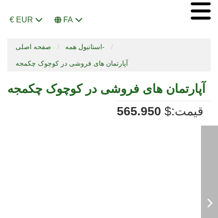
€ EUR
FA
استانبول همه-
صفحه اصلی
آپارتمان های فروشی در کوچوک چکمجه
آپارتمان های فروشی در کوچوک چکمجه
:قیمت
$
565.950