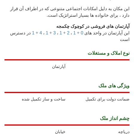
این مکان به دلیل امکانات اجتماعی متنوعی که در اطراف آن قرار
دارد ، برای خانواده ها بسیار استراتژیک است.
آپارتمان های فروشی در کوچوک چکمجه
این آپارتمان در واحد های
0 + 1
،
2 + 1
،
3 + 1
،
4 + 1
در دسترس
است
نوع املاک و مستغلات
آپارتمان
ويژگی های ملک
ضمانت دولت برای تکمیل
ساخت و ساز تکمیل شده
چشم انداز ملک
دریاچه
خیابان