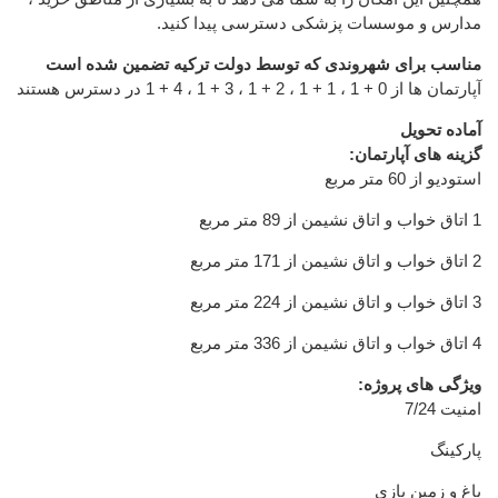
مدارس و موسسات پزشکی دسترسی پیدا کنید.
مناسب برای شهروندی که توسط دولت ترکیه تضمین شده است
آپارتمان ها از 0 + 1 ، 1 + 1 ، 2 + 1 ، 3 + 1 ، 4 + 1 در دسترس هستند
آماده تحویل
گزینه های آپارتمان:
استودیو از 60 متر مربع
1 اتاق خواب و اتاق نشیمن از 89 متر مربع
2 اتاق خواب و اتاق نشیمن از 171 متر مربع
3 اتاق خواب و اتاق نشیمن از 224 متر مربع
4 اتاق خواب و اتاق نشیمن از 336 متر مربع
ویژگی های پروژه:
امنیت 7/24
پارکینگ
باغ و زمین بازی