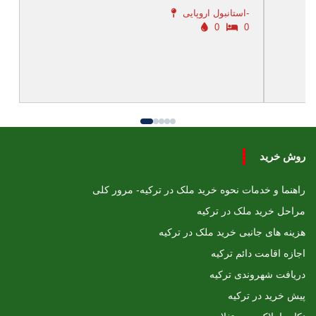
استانبول اروپایی-
0
0
روش خرید
راهنما و خدمات نحوه خرید ملک در ترکیه- مرور کلی
مراحل خرید ملک در ترکیه
هزینه های جانبی خرید ملک در ترکیه
اجازه اقامت دائم ترکیه
دریافت شهروندی ترکیه
پیش خرید در ترکیه