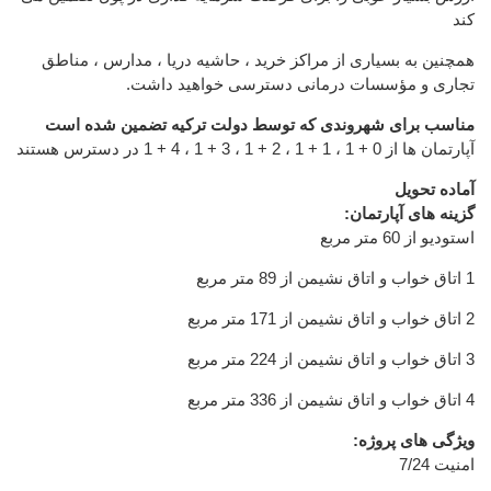
کند
همچنین به بسیاری از مراکز خرید ، حاشیه دریا ، مدارس ، مناطق
تجاری و مؤسسات درمانی دسترسی خواهید داشت.
مناسب برای شهروندی که توسط دولت ترکیه تضمین شده است
آپارتمان ها از 0 + 1 ، 1 + 1 ، 2 + 1 ، 3 + 1 ، 4 + 1 در دسترس هستند
آماده تحویل
گزینه های آپارتمان:
استودیو از 60 متر مربع
1 اتاق خواب و اتاق نشیمن از 89 متر مربع
2 اتاق خواب و اتاق نشیمن از 171 متر مربع
3 اتاق خواب و اتاق نشیمن از 224 متر مربع
4 اتاق خواب و اتاق نشیمن از 336 متر مربع
ویژگی های پروژه:
امنیت 7/24