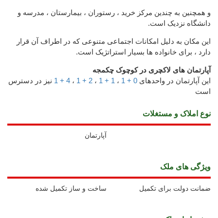
و همچنین به چندین مرکز خرید ، رستوران ، بیمارستان ، مدرسه و
دانشگاه نزدیک است.
این مکان به دلیل امکانات اجتماعی متنوعی که در اطراف آن قرار
دارد ، برای خانواده ها بسیار استراتژیک است.
آپارتمان های لاکچری در کوچوک چکمجه
این آپارتمان در واحدهای
0 + 1
،
1 + 1
،
2 + 1
،
4 + 1
نیز در دسترس
است
نوع املاک و مستغلات
آپارتمان
ويژگی های ملک
ضمانت دولت برای تکمیل
ساخت و ساز تکمیل شده