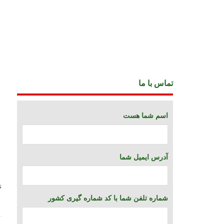
تماس با ما
اسم شما هست
آدرس ایمیل شما
ت
شماره تلفن شما با کد شماره گیری کشور