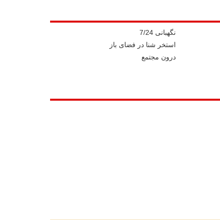
نگهبانی 7/24
استخر شنا در فضای باز
درون مجتمع