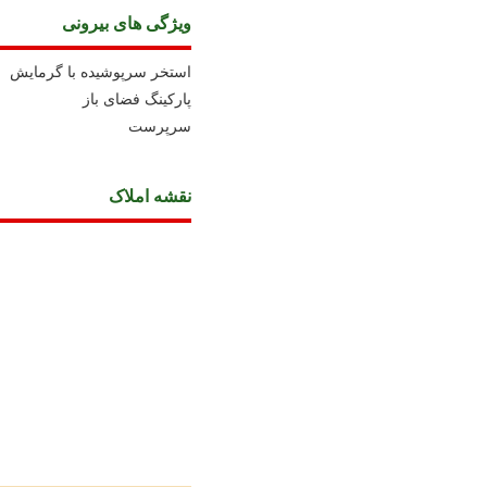
ویژگی های بیرونی
استخر سرپوشیده با گرمایش
پارکینگ فضای باز
سرپرست
نقشه املاک