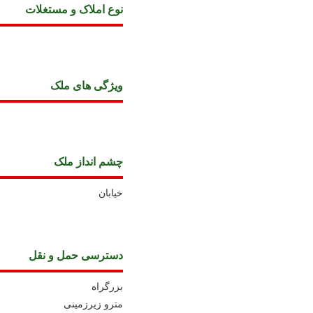
نوع املاک و مستغلات
ويژگی های ملک
چشم انداز ملک
خیابان
دسترسی حمل و نقل
بزرگراه
مترو زیرزمینی