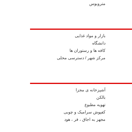
متروبوس
بازار و مواد غذایی
دانشگاه
کافه ها و رستوران ها
مرکز شهر / دسترسی محلی
آشپزخانه ی مجزا
بالکن
تهویه مطبوع
کفپوش سرامیک و چوبی
مجهز به اجاق ، فر ، هود