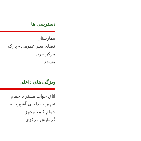
دسترسی ها
بیمارستان
فضای سبز عمومی - پارک
مرکز خرید
مسجد
ویژگی های داخلی
اتاق خواب مستر با حمام
تجهیزات داخلی آشپزخانه
حمام کاملا مجهز
گرمایش مرکزی