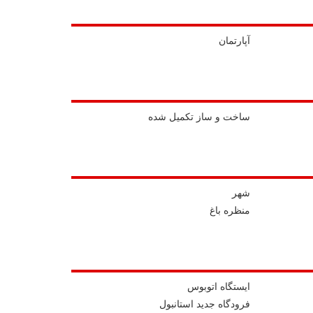
آپارتمان
ساخت و ساز تکمیل شده
شهر
منظره باغ
ايستگاه اتوبوس
فرودگاه جدید استانبول