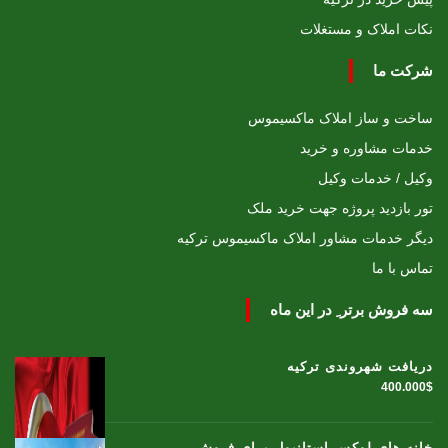
نکات املاک و مستغلات
شرکت ما
ساخت و ساز املاک ماکسیموس
خدمات مشاوره و خرید
وکیل / خدمات وکیل
تور بازدید پروژه جهت خرید ملک
دیگر خدمات مشاور املاک ماکسیموس ترکیه
تماس با ما
سه فروش برتر ِ در این ماه
دریافت شهروندی ترکیه
400.000$
خانه های لوکس استانبول برای فروش