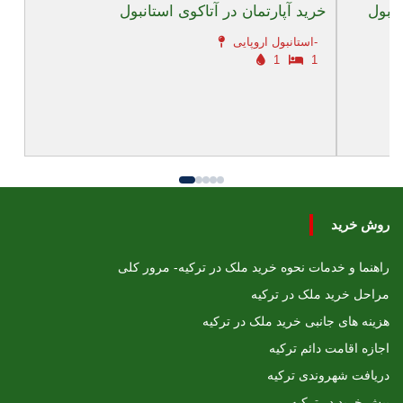
انبول
خرید آپارتمان در آتاکوی استانبول
استانبول اروپایی-
1
1
روش خرید
راهنما و خدمات نحوه خرید ملک در ترکیه- مرور کلی
مراحل خرید ملک در ترکیه
هزینه های جانبی خرید ملک در ترکیه
اجازه اقامت دائم ترکیه
دریافت شهروندی ترکیه
پیش خرید در ترکیه