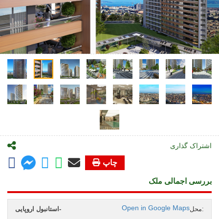
اشتراک گذاری
چاپ
بررسی اجمالی ملک
Open in Google Maps
محل:
استانبول اروپایی-