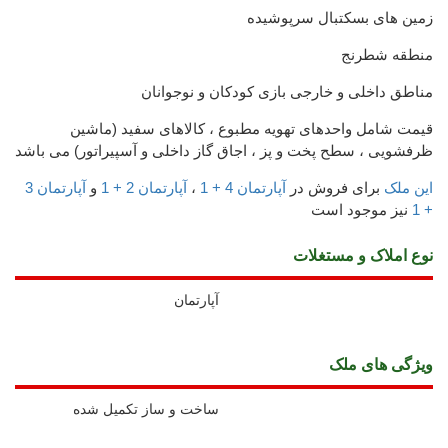
زمین های بسکتبال سرپوشیده
منطقه شطرنج
مناطق داخلی و خارجی بازی کودکان و نوجوانان
قیمت شامل واحدهای تهویه مطبوع ، کالاهای سفید (ماشین
ظرفشویی ، سطح پخت و پز ، اجاق گاز داخلی و آسپیراتور) می باشد
این ملک
برای فروش در
آپارتمان 4 + 1
،
آپارتمان 2 + 1
و
آپارتمان 3
+ 1
نیز موجود است
نوع املاک و مستغلات
آپارتمان
ويژگی های ملک
ساخت و ساز تکمیل شده