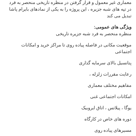
معماری غیر معمول و قرار گرفتن در منظره تاریخی منحصر به فرد
در تپه های شبه جزیره ، این پروژه را به یکی از نمادهای بایرام پاشا
تبدیل می کند
ویژگی های عمومی:
منظره منحصر به فرد شبه جزیره تاریخی
موقعیت مکانی در فاصله پیاده روی تا مراکز خرید و امکانات
اجتماعی
پتانسیل بالای سرمایه گذاری
رعایت مقررات زلزله ،
مفاهیم مختلف معماری
امکانات اجتماعی غنی
یوگا ، پیلاتس ، اتاق ایروبیک
دوره های خاص در کارگاه
مسیرهای پیاده روی