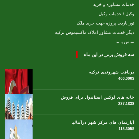
خدمات مشاوره و خرید
وکیل / خدمات وکیل
تور بازدید پروژه جهت خرید ملک
دیگر خدمات مشاور املاک ماکسیموس ترکیه
تماس با ما
سه فروش برتر ِ در این ماه
دریافت شهروندی ترکیه
400.000$
خانه های لوکس استانبول برای فروش
237.183$
آپارتمان های مرکز شهر درآنتالیا
118.305$