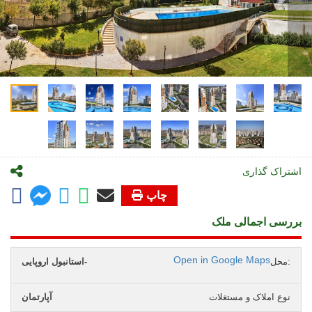
اشتراک گذاری
چاپ
بررسی اجمالی ملک
Open in Google Maps
محل:
استانبول اروپایی-
نوع املاک و مستغلات
آپارتمان