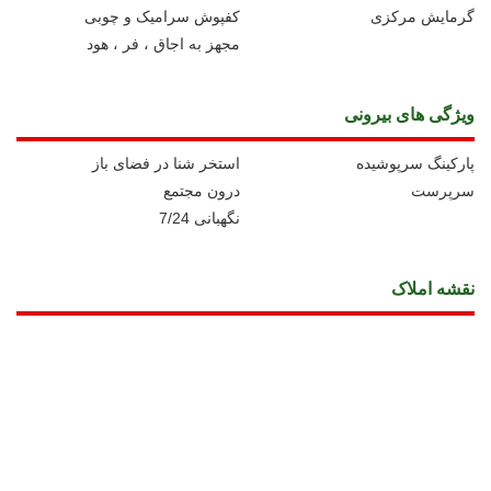
گرمایش مرکزی
کفپوش سرامیک و چوبی
مجهز به اجاق ، فر ، هود
ویژگی های بیرونی
پارکینگ سرپوشیده
استخر شنا در فضای باز
سرپرست
درون مجتمع
نگهبانی 7/24
نقشه املاک