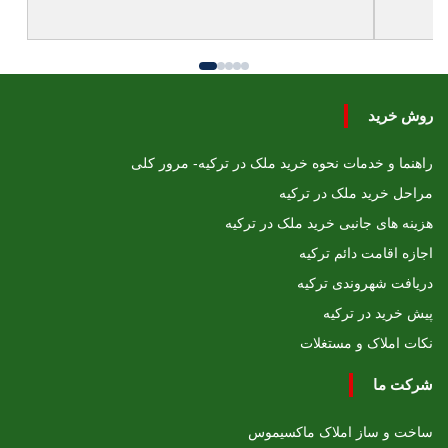
روش خرید
راهنما و خدمات نحوه خرید ملک در ترکیه- مرور کلی
مراحل خرید ملک در ترکیه
هزینه های جانبی خرید ملک در ترکیه
اجازه اقامت دائم ترکیه
دریافت شهروندی ترکیه
پیش خرید در ترکیه
نکات املاک و مستغلات
شرکت ما
ساخت و ساز املاک ماکسیموس