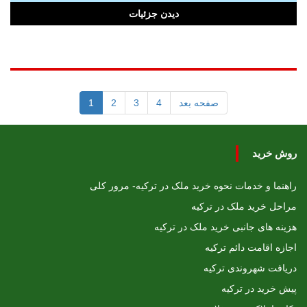
دیدن جزئیات
صفحه بعد
4
3
2
1
روش خرید
راهنما و خدمات نحوه خرید ملک در ترکیه- مرور کلی
مراحل خرید ملک در ترکیه
هزینه های جانبی خرید ملک در ترکیه
اجازه اقامت دائم ترکیه
دریافت شهروندی ترکیه
پیش خرید در ترکیه