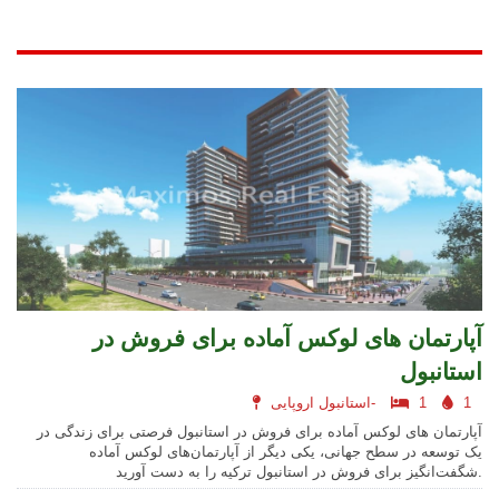
آپارتمان های لوکس آماده برای فروش در
استانبول
1
1
استانبول اروپایی-
آپارتمان های لوکس آماده برای فروش در استانبول فرصتی برای زندگی در
یک توسعه در سطح جهانی، یکی دیگر از آپارتمان‌های لوکس آماده
شگفت‌انگیز برای فروش در استانبول ترکیه را به دست آورید.