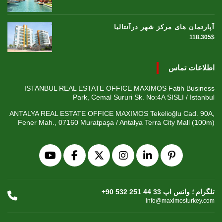
آپارتمان های مرکز شهر درآنتالیا
118.305$
اطلاعات تماس
ISTANBUL REAL ESTATE OFFICE MAXIMOS Fatih Business
Park, Cemal Sururi Sk. No:4A SISLI / Istanbul
ANTALYA REAL ESTATE OFFICE MAXIMOS Tekelioğlu Cad. 90A,
Fener Mah., 07160 Muratpaşa / Antalya Terra City Mall (100m)
+90 532 251 44 33 تلگرام ؛ واتس اپ
info@maximosturkey.com