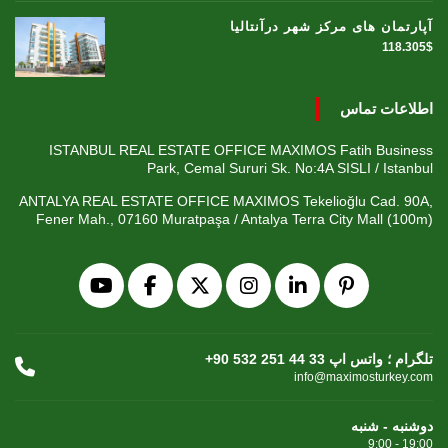
آپارتمان های مرکز شهر درآنتالیا
118.305$
اطلاعات تماس
ISTANBUL REAL ESTATE OFFICE MAXIMOS Fatih Business
Park, Cemal Sururi Sk. No:4A SISLI / Istanbul
ANTALYA REAL ESTATE OFFICE MAXIMOS Tekelioğlu Cad. 90A,
Fener Mah., 07160 Muratpaşa / Antalya Terra City Mall (100m)
+90 532 251 44 33 تلگرام ؛ واتس اپ
info@maximosturkey.com
دوشنبه - شنبه
9:00 - 19:00