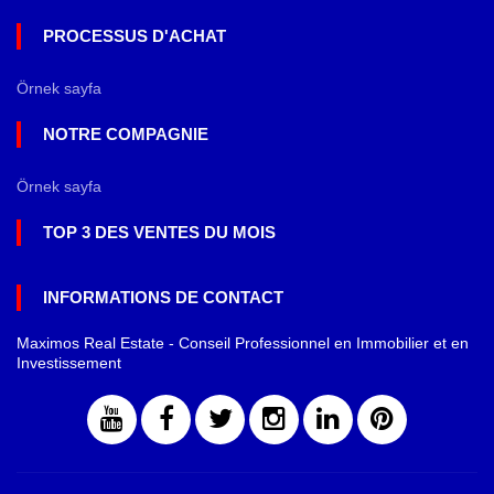
PROCESSUS D'ACHAT
Örnek sayfa
NOTRE COMPAGNIE
Örnek sayfa
TOP 3 DES VENTES DU MOIS
INFORMATIONS DE CONTACT
Maximos Real Estate - Conseil Professionnel en Immobilier et en
Investissement