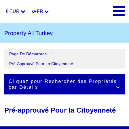
€ EUR
FR
Property All Turkey
Page De Démarrage
Pré-Approuvé Pour La Citoyenneté
Cliquez pour Rechercher des Propriétés
par Détails
Pré-approuvé Pour la Citoyenneté