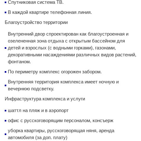
Спутниковая система ТВ.
В каждой квартире телефонная линия.
Благоустройство территории
Внутренний двор спроектирован как благоустроенная и
озелененная зона отдыха с открытым бассейном для
детей и взрослых (с водными горками), газонами,
декоративными насаждениями различных видов растений,
фонтаном.
По периметру комплекс огорожен забором.
Внутренняя территория комплекса имеет ночную и
вечернюю подсветку.
Инфраструктура комплекса и услуги
шаттл на пляж и в аэропорт
офис с русскоговорящим персоналом, консъерж
уборка квартиры, русскоговорящая няня, аренда
автомобиля (за доп. плату)