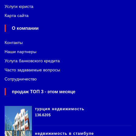
Услуги юриста
Карта сайта
О компании
Контакты
Наши партнеры
Услуга банковского кредита
Часто задаваемые вопросы
Сотрудничество
продаж ТОП 3 - этом месяце
турция недвижимость
136.620$
недвижимость в стамбуле