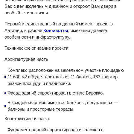
Вас с великолепным дизайном и откроют Вам двери в
особый стиль жизни.
Первый и единственный на данный момент проект в
Анталии, в районе
Коньяалты
, имеющий данные
особенности и инфраструктуру.
Техническое описание проекта
Архитектурная часть
Комплекс расположен на земельном участке площадью
11.600 м2 и будет состоять из 11 блоков, 163 квартир
разной площади и планировки.
Фасад зданий спроектирован в стиле Барокко.
В каждой квартире имеются балконы, в дуплексах —
балконы и просторные террасы.
Конструктивная часть
Фундамент зданий спроектирован и заложен в