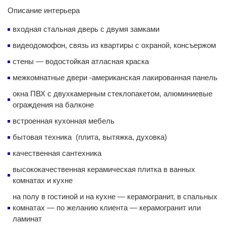
Описание интерьера
входная стальная дверь с двумя замками
видеодомофон, связь из квартиры с охраной, консъержом
стены — водостойкая атласная краска
межкомнатные двери -американская лакированная панель
окна ПВХ с двухкамерным стеклопакетом, алюминиевые
ограждения на балконе
встроенная кухонная мебель
бытовая техника (плита, вытяжка, духовка)
качественная сантехника
высококачественная керамическая плитка в ванных
комнатах и кухне
на полу в гостиной и на кухне — керамогранит, в спальных
комнатах — по желанию клиента — керамогранит или
ламинат