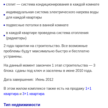
сплит — система кондиционирования в каждой комнате
индивидуальная система электрического нагрева воды
для каждой квартиры
подвесные потолки в ванной комнате
в каждой квартире проведена система отопления
(радиаторы)
2 года гарантии на строительство. Все возможные
проблемы будут максимально быстро и бесплатно
устранены.
На данный момент закончен 1 этап строительства — 3
блока сданы под ключ и заселены в июне 2010 года.
Дата завершения: Июнь 2012
В этом жилом комплексе также есть на продажу
1+1
квартира
и
3+1 квартира
Тип недвижимости