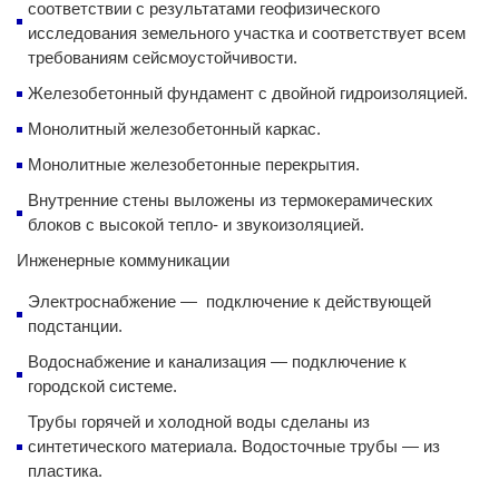
соответствии с результатами геофизического
исследования земельного участка и соответствует всем
требованиям сейсмоустойчивости.
Железобетонный фундамент с двойной гидроизоляцией.
Монолитный железобетонный каркас.
Монолитные железобетонные перекрытия.
Внутренние стены выложены из термокерамических
блоков с высокой тепло- и звукоизоляцией.
Инженерные коммуникации
Электроснабжение — подключение к действующей
подстанции.
Водоснабжение и канализация — подключение к
городской системе.
Трубы горячей и холодной воды сделаны из
синтетического материала. Водосточные трубы — из
пластика.